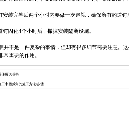
安装完毕后两个小时内要做一次巡视，确保所有的道钉
钉固化4个小时后，撤掉安装隔离设施。
不是一件复杂的事情，但却有很多细节需要注意。这
非常重要的作用。
器使用说明书
施工中圆弧角的施工方法/步骤