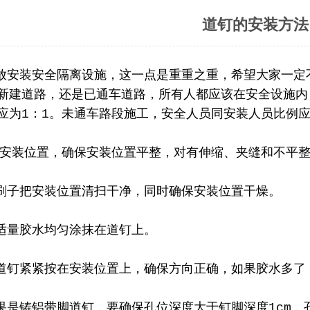
道钉的安装方法
安装安全隔离设施，这一点是重重之重，希望大家一定
新建道路，还是已通车道路，所有人都应该在安全设施内
应为1：1。未通车路段施工，安全人员同安装人员比例应
装位置，确保安装位置平整，对有伸缩、夹缝和不平整
子把安装位置清扫干净，同时确保安装位置干燥。
量胶水均匀涂抹在道钉上。
钉紧紧按在安装位置上，确保方向正确，如果胶水多了
是铸铝带脚道钉，要确保孔位深度大于钉脚深度1cm，孔