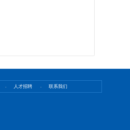
人才招聘
联系我们
-
-