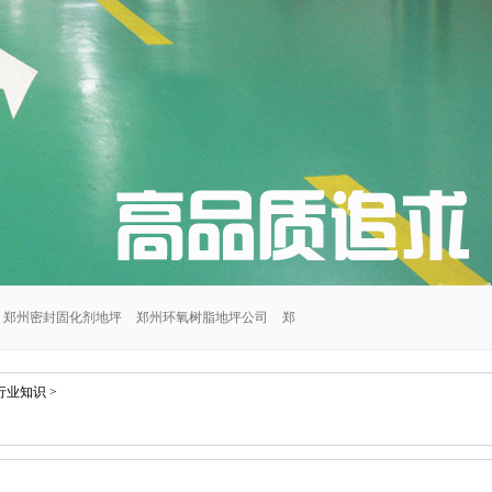
郑州密封固化剂地坪
郑州环氧树脂地坪公司
郑
郑州交通设施安装公司
郑州密封固化剂地坪施工
行业知识
>