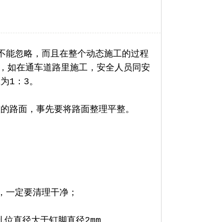
不能忽略，而且在整个动态施工的过程
，如在通车道路里施工，安全人员同安
为1：3。
的路面，事先要将路面整理平整。
，一定要清理干净；
位直径大于钉脚直径2mm。