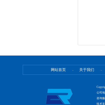
网站首页
关于我们
-
-
Copyr
公司地
咨询服务
技术支