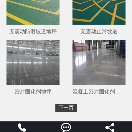
无震动防滑坡道地坪
无震动止滑坡道
密封固化剂地坪
混凝土密封固化剂地坪
下一页


