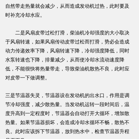
自然带走热量就会减少，从而造成发动机过热，此时要及
时补充冷却水应。
二是风扇皮带过松打滑，柴油机冷却强度的大小取决
于风扇转速，如果风扇传动皮带过松而打滑，势必会造成
动力传递效率下降，风扇转速下降，冷却强度降低，同时
水泵转速也下降，排量减少，从而使冷却水流动速度降
低，不能很快将热量带走，导致柴油机散热不良，此时应
对皮带一下做调整。
三是节温器失灵，节温器设在发动机的出水口，作用是调
节冷却强度，减少散热量。当发动机运转一段时间后，温
度升高到一定程度时，节温器会自动打开大循环，增加散
热量。如果节温器损坏，会造成冷却水循环不畅，散热不
良。此时应该拆下节温器，放到热水中，检查节温器升程