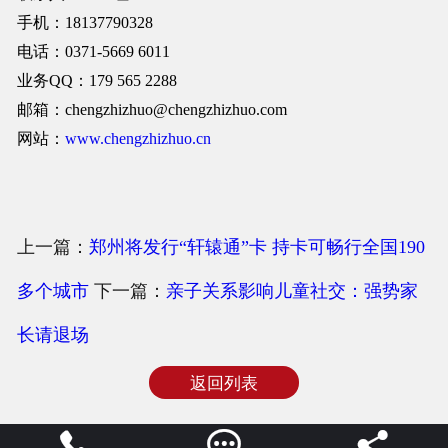
手机：18137790328
电话：0371-5669 6011
业务QQ：179 565 2288
邮箱：chengzhizhuo@chengzhizhuo.com
网站：
www.chengzhizhuo.cn
上一篇：
郑州将发行“轩辕通”卡 持卡可畅行全国190
多个城市
下一篇：
亲子关系影响儿童社交：强势家
长请退场
返回列表


