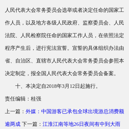
人民代表大会常务委员会选举或者决定任命的国家工
作人员，以及地方各级人民政府、监察委员会、人民
法院、人民检察院任命的国家工作人员，在依照法定
程序产生后，进行宪法宣誓。宣誓的具体组织办法由
省、自治区、直辖市人民代表大会常务委员会参照本
决定制定，报全国人民代表大会常务委员会备案。
十、本决定自2018年3月12日起施行。
责任编辑：桂强
上一篇：
外媒：中国游客已承包全球出境游总消费额
逾两成
下一篇：
江淮江南等地26日夜间有中到大雨