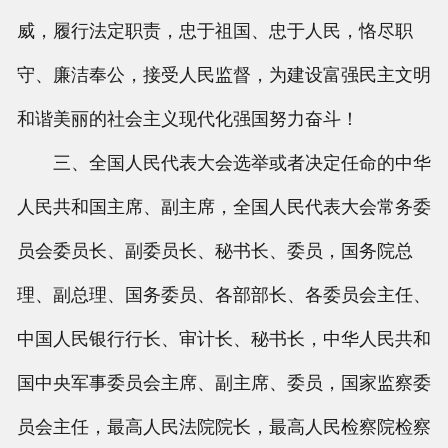
威，履行法定职责，忠于祖国、忠于人民，恪尽职
守、廉洁奉公，接受人民监督，为建设富强民主文明
和谐美丽的社会主义现代化强国努力奋斗！
三、全国人民代表大会选举或者决定任命的中华
人民共和国主席、副主席，全国人民代表大会常务委
员会委员长、副委员长、秘书长、委员，国务院总
理、副总理、国务委员、各部部长、各委员会主任、
中国人民银行行长、审计长、秘书长，中华人民共和
国中央军事委员会主席、副主席、委员，国家监察委
员会主任，最高人民法院院长，最高人民检察院检察