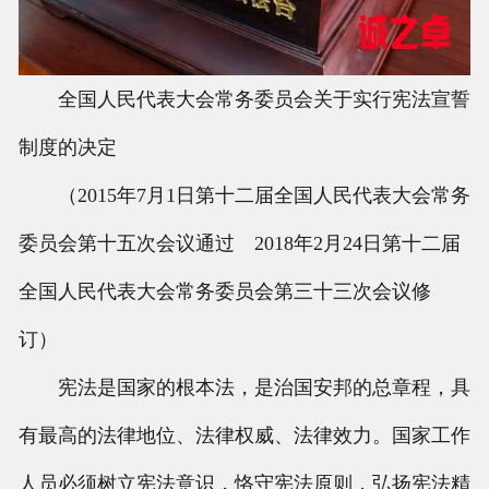
全国人民代表大会常务委员会关于实行宪法宣誓
制度的决定
（2015年7月1日第十二届全国人民代表大会常务
委员会第十五次会议通过 2018年2月24日第十二届
全国人民代表大会常务委员会第三十三次会议修
订）
宪法是国家的根本法，是治国安邦的总章程，具
有最高的法律地位、法律权威、法律效力。国家工作
人员必须树立宪法意识，恪守宪法原则，弘扬宪法精