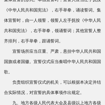
《中华人民共和国宪法》，右手举拳，诵读誓词。集
体宣誓时，由一人领誓，领誓人左手抚按《中华人民
共和国宪法》，右手举拳，领诵誓词；其他宣誓人整
齐排列，右手举拳，跟诵誓词。
宣誓场所应当庄重、严肃，悬挂中华人民共和国
国旗或者国徽。宣誓仪式应当奏唱中华人民共和国国
歌。
负责组织宣誓仪式的机关，可以根据本决定并结
合实际情况，对宣誓的具体事项作出规定。
九、地方各级人民代表大会及县级以上地方各级