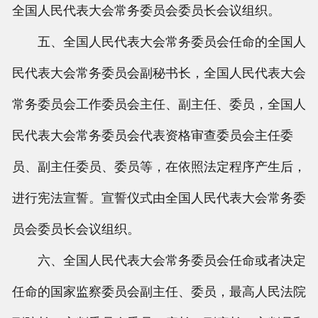
全国人民代表大会常务委员会委员长会议组织。
五、全国人民代表大会常务委员会任命的全国人
民代表大会常务委员会副秘书长，全国人民代表大会
常务委员会工作委员会主任、副主任、委员，全国人
民代表大会常务委员会代表资格审查委员会主任委
员、副主任委员、委员等，在依照法定程序产生后，
进行宪法宣誓。宣誓仪式由全国人民代表大会常务委
员会委员长会议组织。
六、全国人民代表大会常务委员会任命或者决定
任命的国家监察委员会副主任、委员，最高人民法院