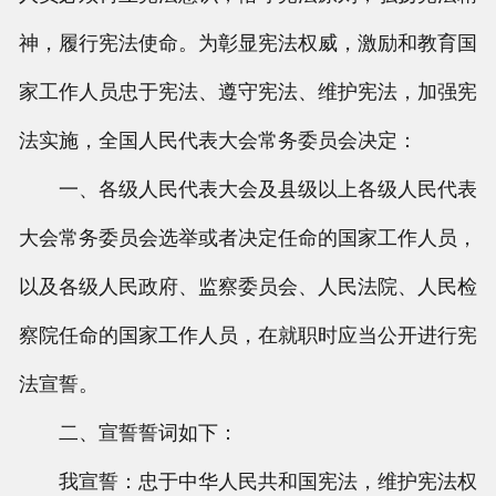
神，履行宪法使命。为彰显宪法权威，激励和教育国
家工作人员忠于宪法、遵守宪法、维护宪法，加强宪
法实施，全国人民代表大会常务委员会决定：
一、各级人民代表大会及县级以上各级人民代表
大会常务委员会选举或者决定任命的国家工作人员，
以及各级人民政府、监察委员会、人民法院、人民检
察院任命的国家工作人员，在就职时应当公开进行宪
法宣誓。
二、宣誓誓词如下：
我宣誓：忠于中华人民共和国宪法，维护宪法权