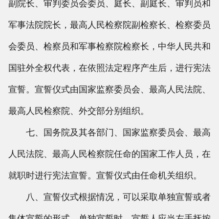
副院长、审判委员会委员、庭长、副庭长、审判员和
军事法院院长，最高人民检察院副检察长、检察委员
会委员、检察员和军事检察院检察长，中华人民共和
国驻外全权代表，在依照法定程序产生后，进行宪法
宣誓。宣誓仪式由国家监察委员会、最高人民法院、
最高人民检察院、外交部分别组织。
七、国务院及其各部门、国家监察委员会、最高
人民法院、最高人民检察院任命的国家工作人员，在
就职时进行宪法宣誓。宣誓仪式由任命机关组织。
八、宣誓仪式根据情况，可以采取单独宣誓或者
集体宣誓的形式。单独宣誓时，宣誓人应当左手抚按