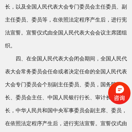
长，以及全国人民代表大会专门委员会主任委员、副
主任委员、委员等，在依照法定程序产生后，进行宪
法宣誓。宣誓仪式由全国人民代表大会会议主席团组
织。
四、在全国人民代表大会闭会期间，全国人民代
表大会常务委员会任命或者决定任命的全国人民代表
大会专门委员会个别副主任委员、委员，国务院部
长、委员会主任、中国人民银行行长、审计长、秘书
长，中华人民共和国中央军事委员会副主席、委员，
在依照法定程序产生后，进行宪法宣誓。宣誓仪式由