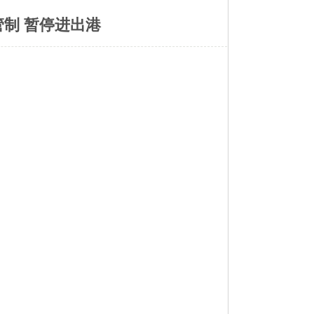
制 暂停进出港