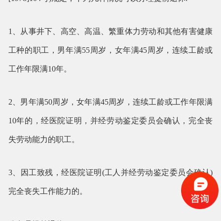
1、从事井下、高空、高温、繁重体力劳动和其他有害健康
工种的职工，男年满55周岁，女年满45周岁，连续工龄或
工作年限满10年。
2、男年满50周岁，女年满45周岁，连续工龄或工作年限满
10年的，经医院证明，并经劳动鉴定委员会确认，完全丧
失劳动能力的职工。
3、因工致残，经医院证明(工人并经劳动鉴定委员会确认)
完全丧失工作能力的。