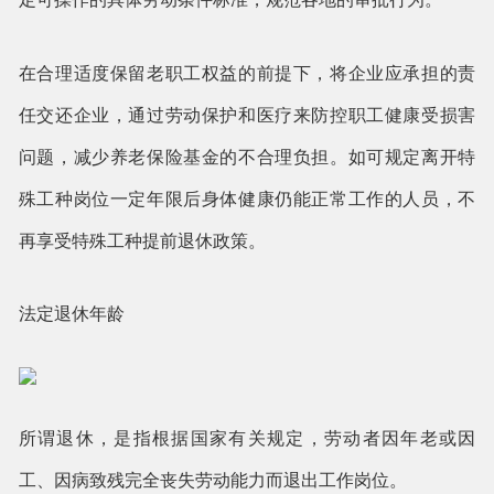
在合理适度保留老职工权益的前提下，将企业应承担的责
任交还企业，通过劳动保护和医疗来防控职工健康受损害
问题，减少养老保险基金的不合理负担。如可规定离开特
殊工种岗位一定年限后身体健康仍能正常工作的人员，不
再享受特殊工种提前退休政策。
法定退休年龄
所谓退休，是指根据国家有关规定，劳动者因年老或因
工、因病致残完全丧失劳动能力而退出工作岗位。