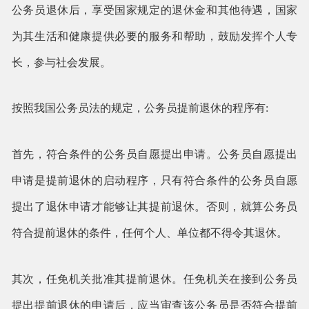
公务员退休后，享受国家规定的退休金和其他待遇，国家
为其生活和健康提供必要的服务和帮助，鼓励发挥个人专
长，参与社会发展。
按照我国公务员法的规定，公务员提前退休的程序有:
首先，符合条件的公务员自愿提出申请。公务员自愿提出
申请是提前退休的启动程序，只有符合条件的公务员自愿
提出了退休申请才能够让其提前退休。否则，就算公务员
符合提前退休的条件，任何个人、单位都不得令其退休。
其次，任免机关批准其提前退休。任免机关在接到公务员
提出提前退休的申请后，应当审查该公务员是否符合提前