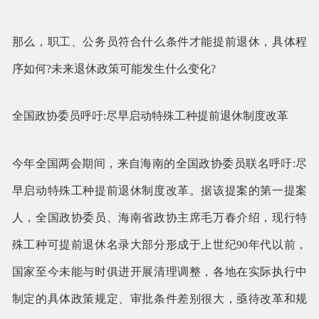
那么，职工、公务员符合什么条件才能提前退休，具体程
序如何?未来退休政策可能发生什么变化?
全国政协委员呼吁:尽早启动特殊工种提前退休制度改革
今年全国两会期间，来自海南的全国政协委员联名呼吁:尽
早启动特殊工种提前退休制度改革。据该提案的第一提案
人，全国政协委员、海南省政协主席毛万春介绍，现行特
殊工种可提前退休名录大部分形成于上世纪90年代以前，
国家至今未能与时俱进开展清理调整，各地在实际执行中
制定的具体政策规定、审批条件差别很大，亟待改革和规