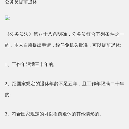
公务员提前退休
《公务员法》第八十八条明确，公务员符合下列条件之一
的，本人自愿提出申请，经任免机关批准，可以提前退休:
1、工作年限满三十年的;
2、距国家规定的退休年龄不足五年，且工作年限满二十年
的;
3、符合国家规定的可以提前退休的其他情形的。