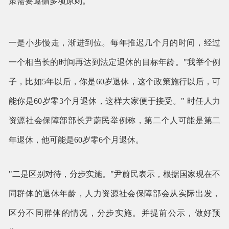
策需要遵循多项原则。
一是小步慢走，渐进到位。每年推迟几个月的时间，经过
一个相当长的时间再达到法定退休的目标年龄。"我举个例
子，比如5年以后，你是60岁退休，这个政策施行以后，可
能你是60岁零3个月退休，这样大家便于接受。" 时任人力
资源社会保障部部长尹蔚民举例称，第二个人可能是第二
年退休，他可能是60岁零6个月退休。
"二是区别对待，分步实施。"尹蔚民表示，根据国家现在不
同群体的退休年龄，人力资源社会保障部会从实际出发，
区分不同群体的情况，分步实施。并提前公示，做好预