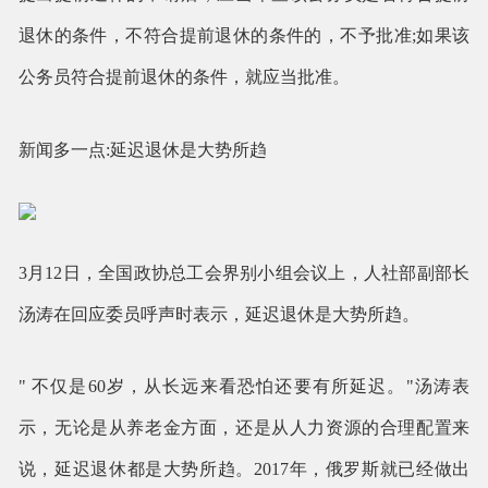
退休的条件，不符合提前退休的条件的，不予批准;如果该
公务员符合提前退休的条件，就应当批准。
新闻多一点:延迟退休是大势所趋
3月12日，全国政协总工会界别小组会议上，人社部副部长
汤涛在回应委员呼声时表示，延迟退休是大势所趋。
" 不仅是60岁，从长远来看恐怕还要有所延迟。"汤涛表
示，无论是从养老金方面，还是从人力资源的合理配置来
说，延迟退休都是大势所趋。2017年，俄罗斯就已经做出