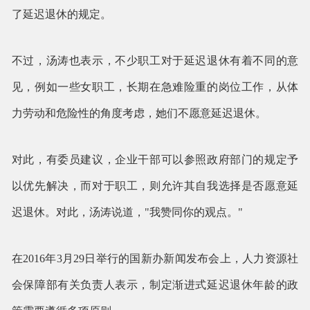
了延迟退休的规定。
不过，汤涛也表示，不少职工对于延迟退休有着不同的意
见，例如一些女职工，长期在急难险重的岗位工作，从体
力劳动和危险性的角度考虑，她们不愿意延迟退休。
对此，有委员建议，企业干部可以参照政府部门的规定予
以优先解决，而对于职工，则允许其自我选择是否愿意延
迟退休。对此，汤涛说道，"我赞同你的观点。"
在2016年3月29日举行的国新办新闻发布会上，人力资源社
会保障部有关负责人表示，制定渐进式延迟退休年龄的政