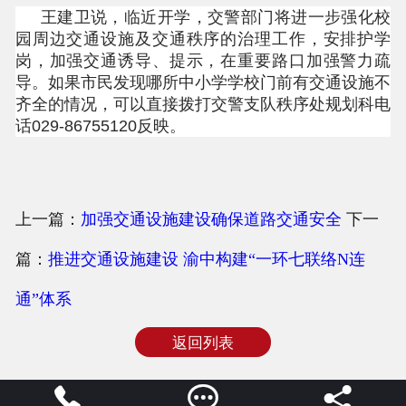
王建卫说，临近开学，交警部门将进一步强化校
园周边交通设施及交通秩序的治理工作，安排护学
岗，加强交通诱导、提示，在重要路口加强警力疏
导。如果市民发现哪所中小学学校门前有交通设施不
齐全的情况，可以直接拨打交警支队秩序处规划科电
话029-86755120反映。
上一篇：
加强交通设施建设确保道路交通安全
下一
篇：
推进交通设施建设 渝中构建“一环七联络N连
通”体系
返回列表


