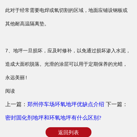
此对于经常需要电焊或氧切割的区域，地面应铺设钢板或
其他耐高温隔离垫。
7、地坪一旦损坏，应及时修补，以免通过损坏渗入水泥，
造成大面积脱落。光滑的涂层可以用于定期保养的光蜡，
永远美丽!
阅读
上一篇：
郑州停车场环氧地坪优缺点介绍
下一篇：
密封固化剂地坪和环氧地坪有什么区别?
返回列表