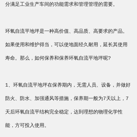
分满足工业生产车间的功能需求和管理管理的需要。
环氧自流平地坪是一种高价值、高品质、高要求的产品。
如果使用和维护得当，可以使地面经久耐用，延长其使用
寿命。那么，如何保养和保养环氧自流平地坪呢?
1、环氧自流平地坪在保养期内，无需人员、设备，并做好
防火、防水、加强通风等措施，保养期一般为7天以上，7
天后环氧自流平结构完全稳定，达到理想的物理化学性
能，方可投入使用。