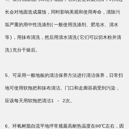
长会对地面造成腐蚀，同时影响美观和使用寿命，清除污
垢严重的用中性洗涤剂(一般使用洗涤剂、肥皂水、清水
等)，用抹布清洗，然后用清水清洗(它们可以切木粉并清
洗)充分干燥后。
5、可采用一般地板的清洁保养方法进行清洁保养，日常扫
地可使用软拖把和抹布清洁。门口和走廊容易受到污染，
应该每天用软拖把清洁1 - 2次。
6、环氧树脂自流平地坪常规最高耐热温度在80℃左右，因