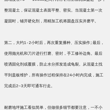
整混凝土，保证混凝土表面平整、密实。当混凝土第一次
凝固时，铺开硬化剂，用精加工机将圆盘压实并磨平。
第二，大约1-2小时后，再次重复播种、压实操作;最后，
使用抛光机和刀片进行打磨、密封，手工修补边角。最后
喷洒固化剂或覆膜，防止水分挥发造成龟裂。从混凝土找
平到盖板维护，所有操作过程保持在24小时内完成，施工
完成后2~3天即可通车行走。
耐磨地坪施工看似简单，但做很多细节都要注意，一不小