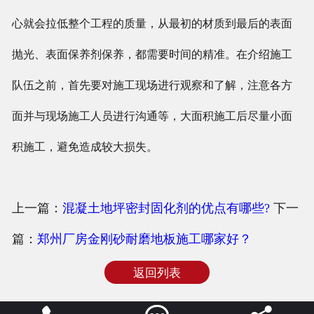
心就会拉低整个工程的质量，从最初的材质到最后的表面
抛光、表面保养剂保养，都需要时间的精准。在介绍施工
队伍之前，首先要对施工现场进行观察和了解，注意各方
面并与现场施工人员进行沟通等，大面积施工后尽量小面
积施工，避免造成较大损失。
上一篇：
混凝土地坪密封固化剂的优点有哪些?
下一
篇：
郑州厂房金刚砂耐磨地板施工哪家好？
返回列表