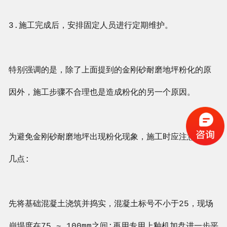
3.施工完成后，安排固定人员进行定期维护。
特别强调的是，除了上面提到的金刚砂耐磨地坪粉化的原
因外，施工步骤不合理也是造成粉化的另一个原因。
为避免金刚砂耐磨地坪出现粉化现象，施工时应注意以下
几点:
先将基础混凝土浇筑并捣实，混凝土标号不小于25，现场
崩塌度在75 ~ 100mm之间;再用专用上釉机加盘进一步平