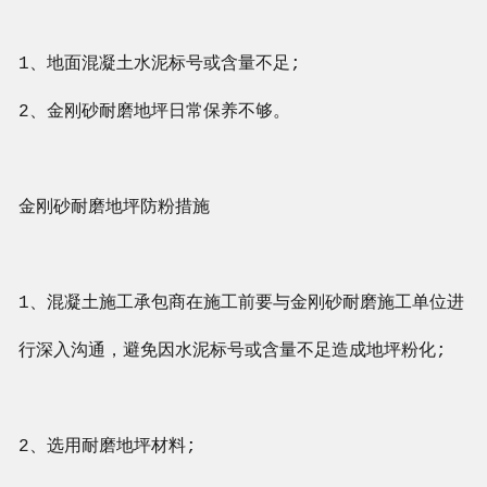
1、地面混凝土水泥标号或含量不足;
2、金刚砂耐磨地坪日常保养不够。
金刚砂耐磨地坪防粉措施
1、混凝土施工承包商在施工前要与金刚砂耐磨施工单位进
行深入沟通，避免因水泥标号或含量不足造成地坪粉化;
2、选用耐磨地坪材料;