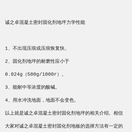
诚之卓混凝土密封固化剂地坪力学性能
1、不出现压痕或压痕恢复快。
2、固化剂地坪的耐磨性应小于
0.024g（500g/1000r）。
3、能耐中等浓度的酸碱。
4、用水冲洗地面，地面不会变色。
以上就是诚之卓混凝土密封固化剂地坪的相关介绍。相信
大家对诚之卓混凝土密封固化剂地板的选择方法有一定的