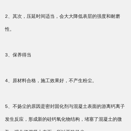
2、其次，压延时间适当，会大大降低表层的强度和耐磨
性。
3、保养得当
4、原材料合格，施工效果好，不产生粉尘。
5、不扬尘的原因是密封固化剂与混凝土表面的游离钙离子
发生反应，形成新的硅钙氧化物结构，堵塞了混凝土的微