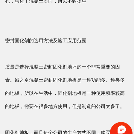
孔，强化了混凝土表面，所以不致扬尘
密封固化剂的选用方法及施工应用范围
质量是选择混凝土密封固化剂地坪的一个非常重要的因
素。诚之卓混凝土密封固化剂地板是一种功能多、种类多
的地板，所以在生活中，固化剂地板是一种使用频率较高
的地板，需要在很多地方使用，但是制造的公司太多了。
固化剂地板，而且每个公司的生产方式不同，购买时一定