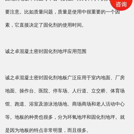
要注意。比如质量问题，质量是使用中很重要的一个因
素，它直接决定了固化剂的使用时间。
诚之卓混凝土密封固化剂地坪应用范围
诚之卓混凝土密封固化剂地板广泛应用于室内地面、厂房
地面、操作台、医院、停车场、人行道、立交桥、体育场
馆、跑道、浴室及游泳池场地、商场商场和老人活动中心
等。地板的种类也很多，分为环氧地坪和固化剂地坪。就
是因为地板的特点非常明显，而且很多。