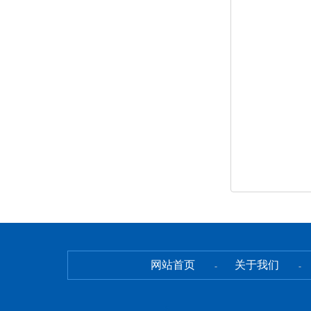
网站首页
关于我们
-
-