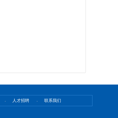
人才招聘
联系我们
-
-