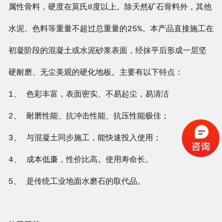
属性骨料，硬度在莫氏8度以上。除天然矿石骨料外，其他
水泥、色料等重量不超过总重量的25%。本产品直接施工在
初凝阶段的混凝土或水泥砂浆表面，经抹平后形成一层坚
硬耐磨、无尘美观的硬化地板。主要有以下特点：
1、 色彩丰富，表面密实、不易起尘，易清洁
2、 耐磨性能、抗冲击性能、抗压性能极佳；
3、 与混凝土同步施工，能快速投入使用；
4、 成本低廉，性价比高。使用寿命长。
5、 是传统工业地面水磨石的取代品。