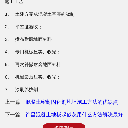
施工工艺：
1、 土建方完成混凝土基层的浇制；
2、 平整度验收；
3、 撒布耐磨地面材料；
4、 专用机械压实、收光；
5、 再次补撒耐磨地面材料；
6、 机械最后压实、收光；
7、 涂刷养护剂。
上一篇：
混凝土密封固化剂地坪施工方法的优缺点
下一篇：
许昌混凝土地板起砂灰用什么方法解决最好