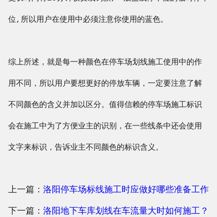
位,所以用户在使用中必须注意你使用的蓝色。
综上所述，就是每一种颜色在停车场划线施工使用中的作
用不同，所以用户要想更好的停放车辆，一定要注意了解
不同颜色的含义并加以区分。值得信赖的停车场施工标识
会在施工中为了方便业主的识别，在一些线条中还会使用
文字来标识，告诉业主不同颜色的标识含义。
上一篇：
洛阳停车场标线施工时应做好哪些准备工作
下一篇：
洛阳地下车库划线在车流量大时如何施工？