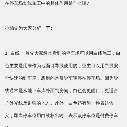
在停车场划线施工中的具体作用是什么呢?
小编先为大家分析一下:
1:白线 首先大家经常看到的停车场可以用白线施工，白
色主要是用来作为地面引导线使用的，业主可以用白线安
全快速的到车库，想到的是引导车辆停在停车场。因为导
线通常是从地下车库外面到房间，白色会更醒目，更适合
户外光线反射强的地方。此外，白色还有另一种表达含
义，即当停车位用白线标出时，表示该停车位是付费停车