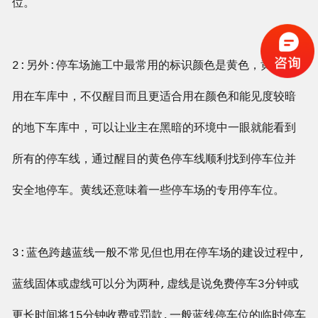
位。
2:另外:停车场施工中最常用的标识颜色是黄色，黄色主要
用在车库中，不仅醒目而且更适合用在颜色和能见度较暗
的地下车库中，可以让业主在黑暗的环境中一眼就能看到
所有的停车线，通过醒目的黄色停车线顺利找到停车位并
安全地停车。黄线还意味着一些停车场的专用停车位。
3:蓝色跨越蓝线一般不常见但也用在停车场的建设过程中,
蓝线固体或虚线可以分为两种,虚线是说免费停车3分钟或
更长时间将15分钟收费或罚款,一般蓝线停车位的临时停车