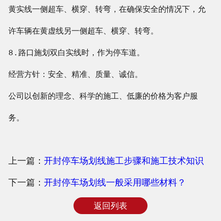
黄实线一侧超车、横穿、转弯，在确保安全的情况下，允
许车辆在黄虚线另一侧超车、横穿、转弯。
8.路口施划双白实线时，作为停车道。
经营方针：安全、精准、质量、诚信。
公司以创新的理念、科学的施工、低廉的价格为客户服
务。
上一篇：
开封停车场划线施工步骤和施工技术知识
下一篇：
开封停车场划线一般采用哪些材料？
返回列表