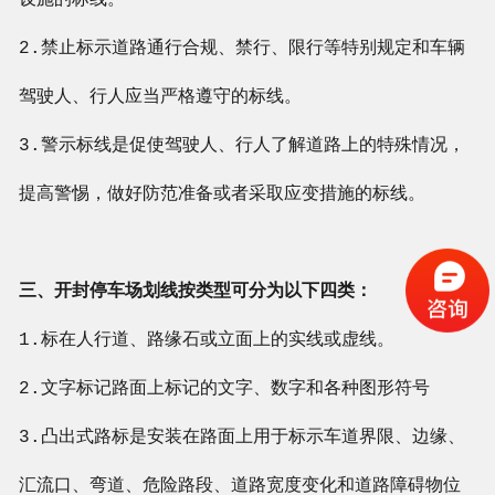
设施的标线。
2.禁止标示道路通行合规、禁行、限行等特别规定和车辆
驾驶人、行人应当严格遵守的标线。
3.警示标线是促使驾驶人、行人了解道路上的特殊情况，
提高警惕，做好防范准备或者采取应变措施的标线。
三、开封停车场划线按类型可分为以下四类：
1.标在人行道、路缘石或立面上的实线或虚线。
2.文字标记路面上标记的文字、数字和各种图形符号
3.凸出式路标是安装在路面上用于标示车道界限、边缘、
汇流口、弯道、危险路段、道路宽度变化和道路障碍物位