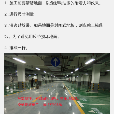
1.施工前要清洁地面，以免影响油漆的附着力和效果。
2.进行尺寸测量
3.沿边贴胶带。如果地面是封闭式地板，则应贴上掩蔽
纸。为了避免用胶带损坏地面。
4.排成一行。