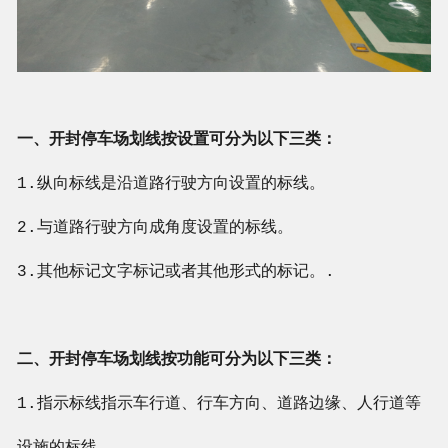
一、开封停车场划线按设置可分为以下三类：
1.纵向标线是沿道路行驶方向设置的标线。
2.与道路行驶方向成角度设置的标线。
3.其他标记文字标记或者其他形式的标记。.
二、开封停车场划线按功能可分为以下三类：
1.指示标线指示车行道、行车方向、道路边缘、人行道等