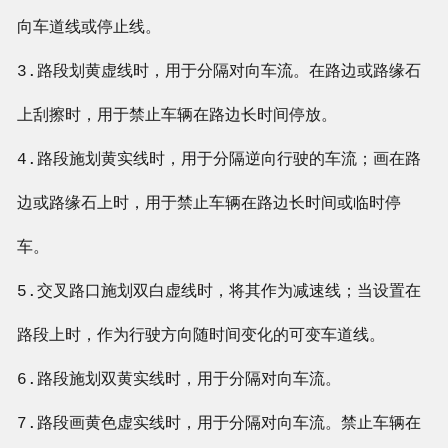
向车道线或停止线。
3.路段划黄虚线时，用于分隔对向车流。在路边或路缘石
上刮擦时，用于禁止车辆在路边长时间停放。
4.路段施划黄实线时，用于分隔逆向行驶的车流；画在路
边或路缘石上时，用于禁止车辆在路边长时间或临时停
车。
5.交叉路口施划双白虚线时，将其作为减速线；当设置在
路段上时，作为行驶方向随时间变化的可变车道线。
6.路段施划双黄实线时，用于分隔对向车流。
7.路段画黄色虚实线时，用于分隔对向车流。禁止车辆在