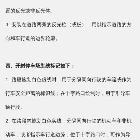
置的反光或非反光体。
4.安装在道路两旁的反光柱（或板），用以指示道路的方
向和车行道的边界轮廓。
四、开封停车场划线标记如下：
1.路段施划白色虚线时，用于分隔同向行驶的车流或作为
行车安全距离的标识线；在十字路口绘制时，用于引导车
辆行驶。
2.在路段内施划白色实线，分隔同向行驶的机动车和非机
动车，或者指示车行道边缘；位于十字路口时，可作为导