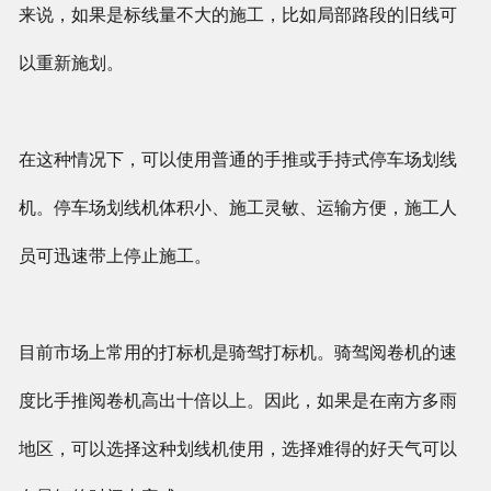
来说，如果是标线量不大的施工，比如局部路段的旧线可
以重新施划。
在这种情况下，可以使用普通的手推或手持式停车场划线
机。停车场划线机体积小、施工灵敏、运输方便，施工人
员可迅速带上停止施工。
目前市场上常用的打标机是骑驾打标机。骑驾阅卷机的速
度比手推阅卷机高出十倍以上。因此，如果是在南方多雨
地区，可以选择这种划线机使用，选择难得的好天气可以