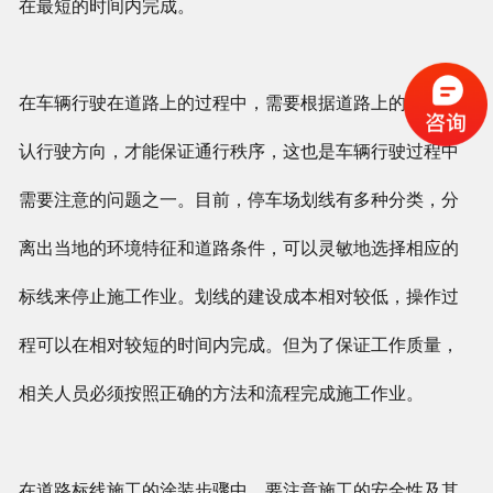
在最短的时间内完成。
在车辆行驶在道路上的过程中，需要根据道路上的线路确
认行驶方向，才能保证通行秩序，这也是车辆行驶过程中
需要注意的问题之一。目前，停车场划线有多种分类，分
离出当地的环境特征和道路条件，可以灵敏地选择相应的
标线来停止施工作业。划线的建设成本相对较低，操作过
程可以在相对较短的时间内完成。但为了保证工作质量，
相关人员必须按照正确的方法和流程完成施工作业。
在道路标线施工的涂装步骤中，要注意施工的安全性及其