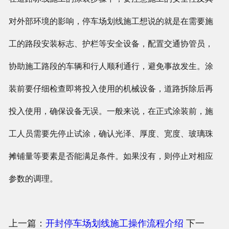
对外部环境的影响，停车场划线施工想说的就是在需要施
工的路段安装标志、护栏等安全设备，配置交通协管员，
协助施工路段的车辆和行人顺利通行，避免事故发生。涂
装前要仔细检查即将投入使用的机械设备，道路拆除后再
投入使用，确保设备无误。一般来说，在正式涂装前，施
工人员需要先停止试涂，确认光泽、厚度、宽度、玻璃珠
摊铺量等要素是否能满足条件。如果没有，则停止对相应
参数的调理。
上一篇：
开封停车场划线施工操作流程介绍
下一