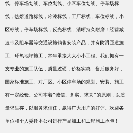
线、停车场划线、车位划线、小区车位划线、停车场标
线，热熔道路标线，冷漆标线，工厂标线，车位标线，小
区标线，停车场标线，反光标线，清晰持久耐磨！经营减
速带及阻车器等交通设施销售安装产品，并有防滑匝道施
工、环氧地坪施工，常年承接大大小小工程。我们拥有一
支专业的施工队伍，质量过硬，价格实惠，售后服务好，
国家标准施工。对厂区、小区停车场的规划、安装、施工
有一定经验。公司本着“诚信、务实、求真”的原则，以质
量求生存，以服务求信任，赢得广大用户的好评。欢迎各
单位和个人委托本公司进行产品加工和工程施工承包！