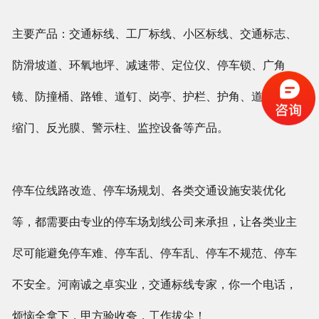
主要产品：交通标线、工厂标线、小区标线、交通标志、
防滑坡道、环氧地坪、减速带、定位仪、停车锁、广角
镜、防撞桶、路锥、道钉、岗亭、护栏、护角、道闸、伸
缩门、反光膜、警示柱、监控设备等产品。
停车位线路改造、停车场规划、各类交通设施安装优化
等，都需要由专业的停车场划线公司来承担，让各类业主
尽可能避免停车难、停车乱、停车乱、停车不规范、停车
不安全。河南诚之卓实业，交通标线专家，你一个电话，
烦恼全拿下，甲方验收夸，工作拔尖！