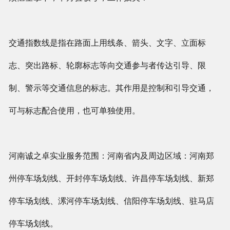
交通指数线是指在路面上用线条、箭头、文字、立面标
志、突出路标、轮廓标志等向交通参与者传达引导、限
制、警示等交通信息的标志。其作用是控制和引导交通，
可与标志配合使用，也可单独使用。
河南诚之卓实业服务范围：河南省内及周边区域：河南郑
州停车场划线、开封停车场划线、许昌停车场划线、新郑
停车场划线、漯河停车场划线、信阳停车场划线、驻马店
停车场划线。