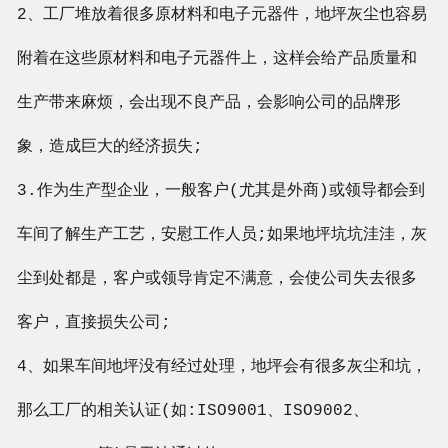
2、工厂堆放着很多原材料和电子元器件，地坪灰尘也容易
附着在这些原材料和电子元器件上，这样会给产品质量和
生产带来麻烦，会出现不良产品，会影响公司的品牌形
象，造成巨大的经济损失;
3.作为生产型企业，一般客户(尤其是外商)或领导都会到
车间了解生产工艺，安慰工作人员;如果地坪坑坑洼洼，灰
尘到处都是，客户或领导肯定不满意，会使公司失去很多
客户，直接损失公司;
4、如果车间地坪没有经过处理，地坪会有很多灰尘和坑，
那么工厂的相关认证(如:ISO9001、ISO9002、