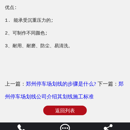
优点:
1. 能承受沉重压力的;
2、可制作不同颜色;
3、耐用、耐磨、防尘、易清洗。
上一篇：
郑州停车场划线的步骤是什么?
下一篇：
郑
州停车场划线公司介绍其划线施工标准
返回列表


