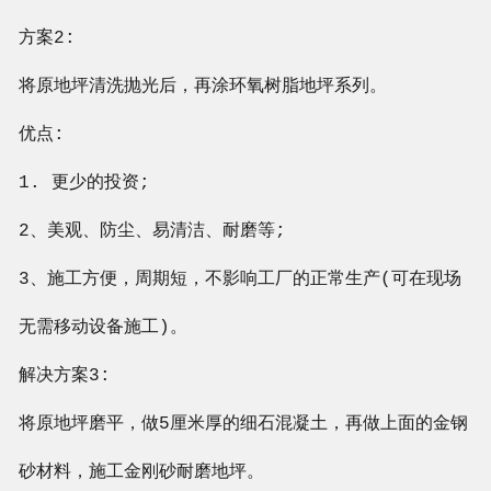
方案2:
将原地坪清洗抛光后，再涂环氧树脂地坪系列。
优点:
1. 更少的投资;
2、美观、防尘、易清洁、耐磨等;
3、施工方便，周期短，不影响工厂的正常生产(可在现场
无需移动设备施工)。
解决方案3:
将原地坪磨平，做5厘米厚的细石混凝土，再做上面的金钢
砂材料，施工金刚砂耐磨地坪。