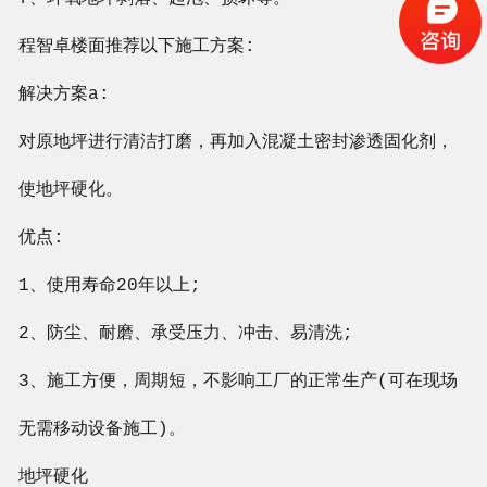
程智卓楼面推荐以下施工方案:
解决方案a:
对原地坪进行清洁打磨，再加入混凝土密封渗透固化剂，
使地坪硬化。
优点:
1、使用寿命20年以上;
2、防尘、耐磨、承受压力、冲击、易清洗;
3、施工方便，周期短，不影响工厂的正常生产(可在现场
无需移动设备施工)。
地坪硬化