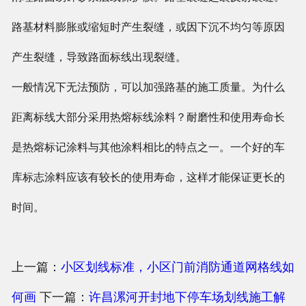
路基材料膨胀或缩短时产生裂缝，或因下沉不均匀等原因
产生裂缝，导致路面标线出现裂缝。
一般情况下无法预防，可以加强路基的施工质量。为什么
距离标线大部分采用热熔标线涂料？耐磨性和使用寿命长
是热熔标记涂料与其他涂料相比的特点之一。一个好的车
库标志涂料应该有较长的使用寿命，这样才能保证更长的
时间。
上一篇：
小区划线标准，小区门前消防通道网格线如
何画
下一篇：
许昌漯河开封地下停车场划线施工解