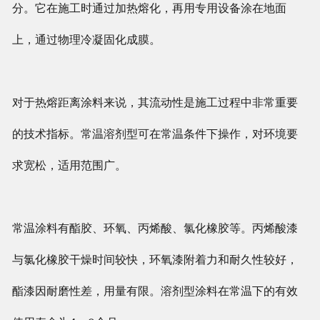
分。它在施工时通过加热熔化，再用专用设备涂在地面
上，通过物理冷凝固化成膜。
对于热熔距离涂料来说，其流动性是施工过程中非常重要
的技术指标。常温溶剂型可在常温条件下操作，对环境要
求宽松，适用范围广。
常温涂料有酯胶、环氧、丙烯酸、氯化橡胶等。丙烯酸漆
与氯化橡胶干燥时间较快，环氧漆附着力和耐久性较好，
酯漆因耐磨性差，用量有限。溶剂型涂料在常温下的有效