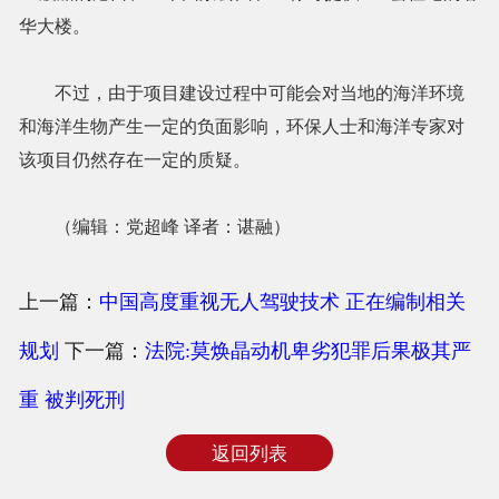
华大楼。
不过，由于项目建设过程中可能会对当地的海洋环境
和海洋生物产生一定的负面影响，环保人士和海洋专家对
该项目仍然存在一定的质疑。
（编辑：党超峰 译者：谌融）
上一篇：
中国高度重视无人驾驶技术 正在编制相关
规划
下一篇：
法院:莫焕晶动机卑劣犯罪后果极其严
重 被判死刑
返回列表