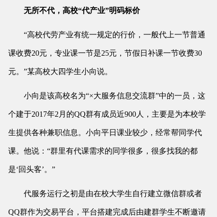
无所不代，高校“代产业”明码标价
“高校代劳产业有统一规定的行价，一般代上一节普通
课收费20元，专业课一节是25元，节假日补课一节收费30
元。”某高校大四学生小向说。
小向是该高校名为“×大服务信息交流群”中的一员，这
个建于2017年2月的QQ群有成员近900人，主要是为本校学
生提供各种兼职信息。小向平日课业较少，经常帮同学代
课。他说：“群里有代课需求的同学很多，很多找我的都
是‘回头客’。”
代服务运行之初是由在校大学生自行建立微信群或者
QQ群作为交易平台，平台搭建完成后由建群学生不断邀请