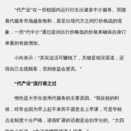
“代产业”在一些校园内运行衍生出诸多中介服务。而随
着代服务市场越发饱和，甚至出现代方之间打价格战的现
象，一些“代中介”通过提供比行价略低的价格来确保自身订
单量的有效增加。
小向表示：“其实这活可赚钱了，关键是咱没渠道，还
得自己去揽顾客，否则收益会更高。”
“代产业”流行谁之过
惰性是大学生使用代服务的主要原因。“我在校的时
候，经常会因为早上起不来而不愿意去上早课，可是学校
点名制度十分严格，请假旷课的话都是会扣学分的。”大四