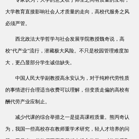
大学教育直接影响社会人才质量的走向，高校代服务之风
必须严管。
西北政法大学哲学与社会发展学院教授魏奇说，高
校“代产业”流行，潜藏极大风险。不只是校园管理难度加
大，更凸显部分学生诚信缺失。
中国人民大学副教授高永安认为，对于纯粹代劳性质
的事情进行合理适当收费可以理解，但变质走偏的高校有
酬代劳产业应制止。
减少代课的综合举措之一是提高课程质量。熊丙奇认
为，我国一些高校存在教师重学术研究，轻人才培养的问