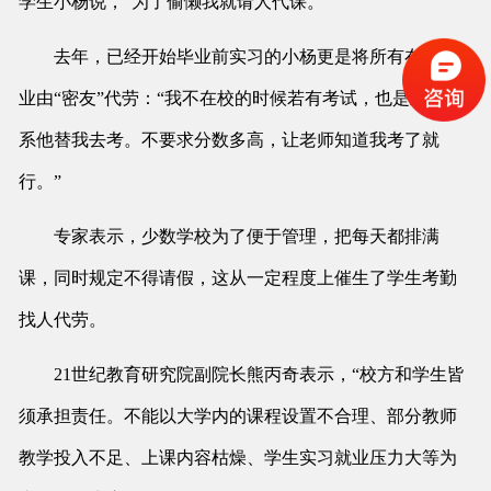
学生小杨说，“为了偷懒我就请人代课。”
去年，已经开始毕业前实习的小杨更是将所有在校课
业由“密友”代劳：“我不在校的时候若有考试，也是直接联
系他替我去考。不要求分数多高，让老师知道我考了就
行。”
专家表示，少数学校为了便于管理，把每天都排满
课，同时规定不得请假，这从一定程度上催生了学生考勤
找人代劳。
21世纪教育研究院副院长熊丙奇表示，“校方和学生皆
须承担责任。不能以大学内的课程设置不合理、部分教师
教学投入不足、上课内容枯燥、学生实习就业压力大等为