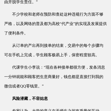
由开脱学生责任。”
不少学校和老师在预防和查处这种违规行为方面不够
严格，以及网络的普及都为高校“代产业”的实现及发展提供
了便利条件。
从订单的产出再到接单的结束，交易中的每个步骤均
可在手机上完成，学生顾客极易上手，保密程度较高。
代课学生小李说：“现在各种接单都很方便，发条消息
一分钟就能和顾客把生意商量好，钱也都是直接打到我的
微信或者QQ零钱里。”
风险潜藏，不容姑息
专家认为，大学的意义在于师生之间有质量的互动，