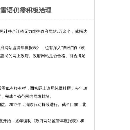
人雷语仍需积极治理
累计整合迁移无力维护政府网站2万余个，减幅达
府网站监管年度报表》，也有深入“自检”的《政
效惠民的网上政府。政府网站是否合格、能否满足
设看似有模有样，而实际上该局纯属杜撰；去年10
置，完成全省范围内网络封堵。
。2017年，清除行动持续进行。截至目前，北
度开始，逐年编制《政府网站监管年度报表》和