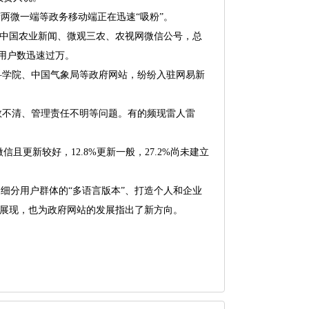
两微一端等政务移动端正在迅速“吸粉”。
、中国农业新闻、微观三农、农视网微信公号，总
，用户数迅速过万。
学院、中国气象局等政府网站，纷纷入驻网易新
不清、管理责任不明等问题。有的频现雷人雷
且更新较好，12.8%更新一般，27.2%尚未建立
细分用户群体的“多语言版本”、打造个人和企业
的展现，也为政府网站的发展指出了新方向。