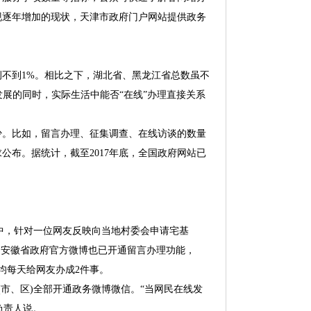
现逐年增加的现状，天津市政府门户网站提供政务
不到1%。相比之下，湖北省、黑龙江省总数虽不
发展的同时，实际生活中能否“在线”办理直接关系
少。比如，留言办理、征集调查、在线访谈的数量
布。据统计，截至2017年底，全国政府网站已
目中，针对一位网友反映向当地村委会申请宅基
，安徽省政府官方微博也已开通留言办理功能，
平均每天给网友办成2件事。
市、区)全部开通政务微博微信。“当网民在线发
负责人说。