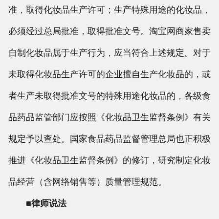
准，取得化妆品生产许可；生产特殊用途的化妆品，
必须经过总局批准，取得批准文号。淘宝网商家售卖
自制化妆品属于生产行为，应当符合上述规定。对于
未取得化妆品生产许可的企业擅自生产化妆品的，或
者生产未取得批准文号的特殊用途化妆品的，各级食
品药品监管部门应按照《化妆品卫生监督条例》有关
规定予以查处。国家食品药品监督管理总局也正积极
推进《化妆品卫生监督条例》的修订，研究制定化妆
品经营（含网络销售等）质量管理规范。
■律师说法