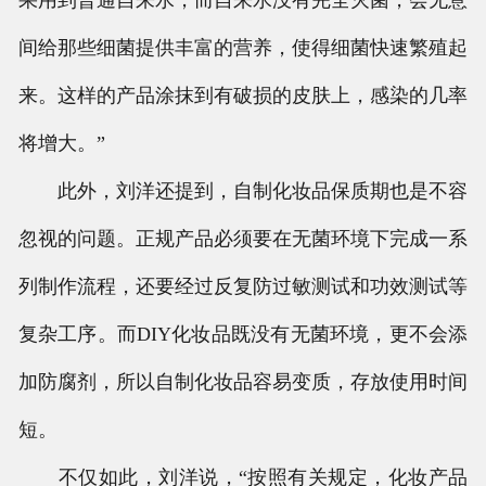
果用到普通自来水，而自来水没有完全灭菌，会无意
间给那些细菌提供丰富的营养，使得细菌快速繁殖起
来。这样的产品涂抹到有破损的皮肤上，感染的几率
将增大。”
此外，刘洋还提到，自制化妆品保质期也是不容
忽视的问题。正规产品必须要在无菌环境下完成一系
列制作流程，还要经过反复防过敏测试和功效测试等
复杂工序。而DIY化妆品既没有无菌环境，更不会添
加防腐剂，所以自制化妆品容易变质，存放使用时间
短。
不仅如此，刘洋说，“按照有关规定，化妆产品