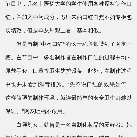
节目中，几名中医药大学的学生使用各种原料制作口
红，并加入中药成分，做出来的口红自然不如专柜包
装精致，但是单从外观上看，基本相似。
但是自制“中药口红”的这一桥段却遭到了网友吐
槽。在节目中，多名制作者在制作口红的过程中均未
佩戴手套、口罩等卫生防护设备。此外，在制作过程
中也并未看到消毒措施。“先不说口红的效果如何，
这样简陋的制作环境，就连最简单的安全卫生都难以
保证。”网友吐槽不敢用。
白领刘女士就曾是一名自制化妆品的爱好者。她