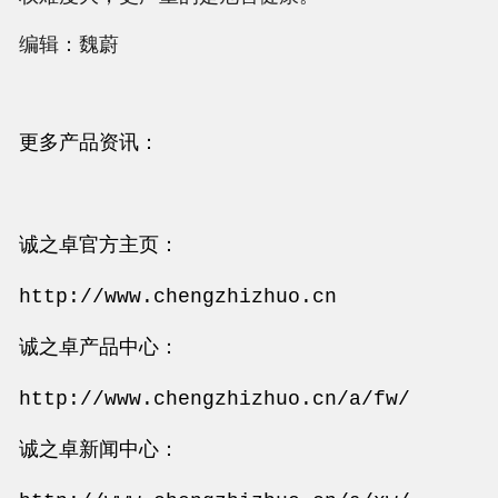
编辑：魏蔚
更多产品资讯：
诚之卓官方主页：
http://www.chengzhizhuo.cn
诚之卓产品中心：
http://www.chengzhizhuo.cn/a/fw/
诚之卓新闻中心：