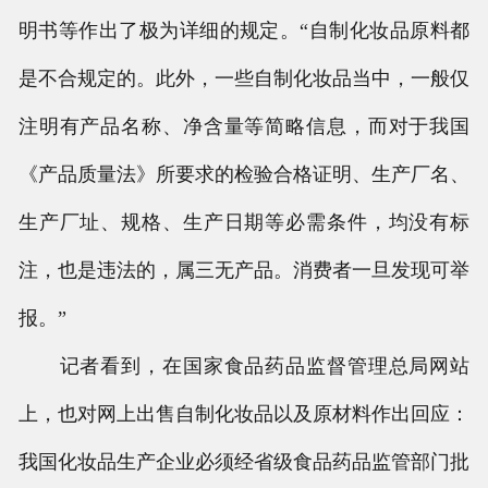
明书等作出了极为详细的规定。“自制化妆品原料都
是不合规定的。此外，一些自制化妆品当中，一般仅
注明有产品名称、净含量等简略信息，而对于我国
《产品质量法》所要求的检验合格证明、生产厂名、
生产厂址、规格、生产日期等必需条件，均没有标
注，也是违法的，属三无产品。消费者一旦发现可举
报。”
记者看到，在国家食品药品监督管理总局网站
上，也对网上出售自制化妆品以及原材料作出回应：
我国化妆品生产企业必须经省级食品药品监管部门批