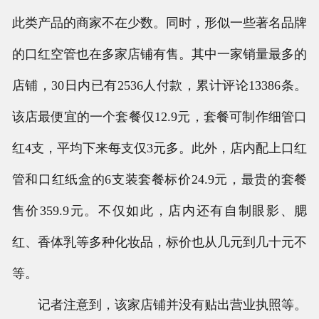
此类产品的商家不在少数。同时，形似一些著名品牌
的口红空管也在多家店铺有售。其中一家销量最多的
店铺，30日内已有2536人付款，累计评论13386条。
该店最便宜的一个套餐仅12.9元，套餐可制作细管口
红4支，平均下来每支仅3元多。此外，店内配上口红
管和口红纸盒的6支装套餐标价24.9元，最贵的套餐
售价359.9元。不仅如此，店内还有自制眼影、腮
红、香体乳等多种化妆品，标价也从几元到几十元不
等。
记者注意到，该家店铺并没有贴出营业执照等。