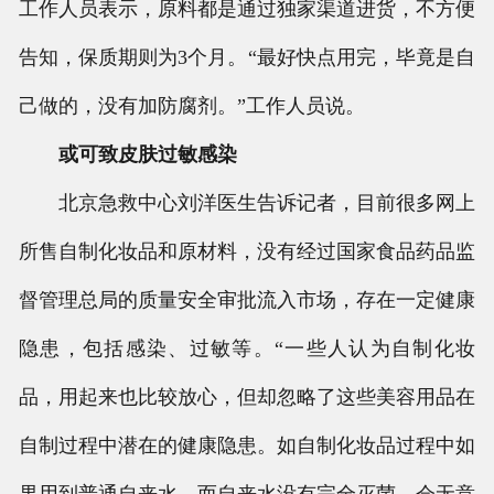
工作人员表示，原料都是通过独家渠道进货，不方便
告知，保质期则为3个月。“最好快点用完，毕竟是自
己做的，没有加防腐剂。”工作人员说。
或可致皮肤过敏感染
北京急救中心刘洋医生告诉记者，目前很多网上
所售自制化妆品和原材料，没有经过国家食品药品监
督管理总局的质量安全审批流入市场，存在一定健康
隐患，包括感染、过敏等。“一些人认为自制化妆
品，用起来也比较放心，但却忽略了这些美容用品在
自制过程中潜在的健康隐患。如自制化妆品过程中如