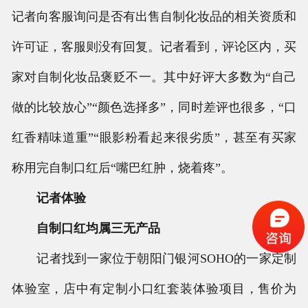
记者向客服询问是否有出售自制化妆品的相关资质和
许可证，客服则没有回复。记者看到，评论区内，买
家对自制化妆品褒贬不一。其中好评大多数为“自己
做的比较放心”“颜色选择多”，同时差评也很多，“口
红香精味道重”“眼影粉看起来很劣质”，甚至有买家
称用完自制口红后“嘴巴红肿，烧着疼”。
记者体验
自制口红均属三无产品
记者找到一家位于朝阳门银河SOHO的一家定制
体验室，店中有定制小口红套装体验项目，售价为