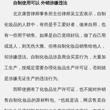
自制使用可以 外销涉嫌违法
北京康普律师事务所主任律师吴立宏表示，自制
化妆品的人群中，有些是手工爱好者，做来自用，也
有一些用于销售。如果是自己觉得好玩，做了自己用
或送人，则无伤大雅。但将自制化妆品销售给他人，
却涉嫌违法。自制化妆品涉及商业买卖行为，大量加
工生产，按规定需要办理化妆品生产许可证，否则就
是涉嫌无证生产的违法行为。
而即使拥有了化妆品生产许可证，也不能对外销
售自制化妆品的原材料包。“也就是说，网店售卖自