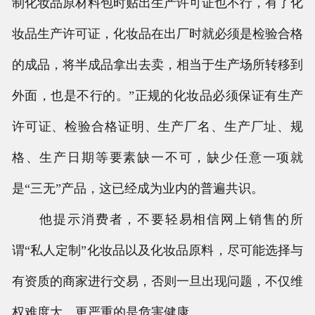
制化妆品原材料包时贴出生产许可证也不行，有了化
妆品生产许可证，化妆品在出厂时就必须是检验合格
的成品，将半成品拿出去卖，相当于生产场所转移到
外面，也是不行的。”正规的化妆品必须保证有生产
许可证、检验合格证明、生产厂名、生产厂址、规
格、生产日期等要素缺一不可，缺少任意一项就
是“三无”产品，这已经成为业内的普遍共识。
他提示消费者，不要轻易相信网上销售的所
谓“私人定制”化妆品以及化妆品原料，尽可能选择与
有资质的商家进行交易，否则一旦出现问题，不仅维
权难度大，更严重的是危害健康。