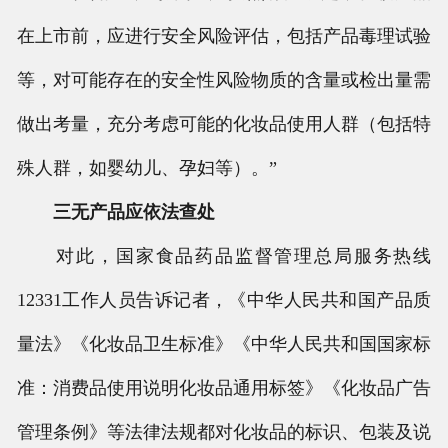
在上市前，应进行安全风险评估，包括产品毒理试验
等，对可能存在的安全性风险物质的含量或检出量需
做出考量，充分考虑可能的化妆品使用人群（包括特
殊人群，如婴幼儿、孕妇等）。”
三无产品应依法查处
对此，国家食品药品监督管理总局服务热线
12331工作人员告诉记者，《中华人民共和国产品质
量法》《化妆品卫生标准》《中华人民共和国国家标
准：消费品使用说明化妆品通用标签》《化妆品广告
管理条例》等法律法规都对化妆品的标识、包装及说