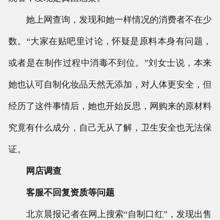
她上网查询，发现和她一样情况的消费者不在少
数。“大家在贴吧里讨论，怀疑是原料本身有问题，
或者是在制作过程中消毒不到位。”刘女士说，本来
她也认可自制化妆品天然无添加，对人体更安全，但
经历了这件事情后，她也开始反思，网购来的原材料
究竟有什么成分，自己无从了解，卫生安全也无法保
证。
网店调查
客服不回复资质等问题
北京晨报记者在网上搜索“自制口红”，发现出售