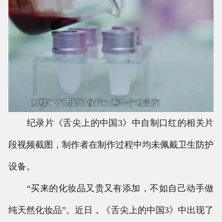
纪录片《舌尖上的中国3》中自制口红的相关片
段视频截图，制作者在制作过程中均未佩戴卫生防护
设备。
“买来的化妆品又贵又有添加，不如自己动手做
纯天然化妆品”。近日，《舌尖上的中国3》中出现了