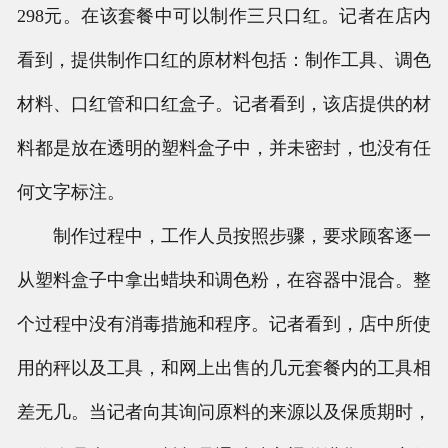
298元。在该套餐中可以制作三只口红。记者在店内
看到，提供制作口红的原材料包括：制作工具、调色
材料、口红管和口红盒子。记者看到，该店提供的材
料都是放在透明的塑料盒子中，并未密封，也没有任
何文字标注。
制作过程中，工作人员按照步骤，要求顾客逐一
从塑料盒子中拿出蜡块和调色粉，在容器中混合。整
个过程中没有消毒措施和程序。记者看到，店中所使
用的秤以及工具，和网上出售的几元套餐内的工具相
差无几。当记者向其询问原料的来源以及保质期时，