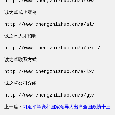
http://www.chengzhizhuo.cn/a/xw/
诚之卓成功案例：
http://www.chengzhizhuo.cn/a/al/
诚之卓人才招聘：
http://www.chengzhizhuo.cn/a/a/rc/
诚之卓联系方式：
http://www.chengzhizhuo.cn/a/lx/
诚之卓公司介绍：
http://www.chengzhizhuo.cn/a/gy/
上一篇：
习近平等党和国家领导人出席全国政协十三