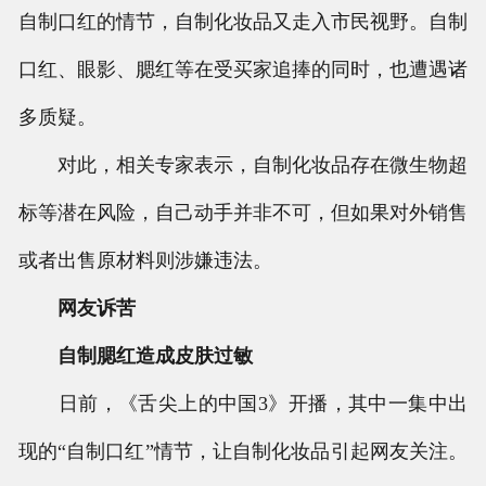
自制口红的情节，自制化妆品又走入市民视野。自制
口红、眼影、腮红等在受买家追捧的同时，也遭遇诸
多质疑。
对此，相关专家表示，自制化妆品存在微生物超
标等潜在风险，自己动手并非不可，但如果对外销售
或者出售原材料则涉嫌违法。
网友诉苦
自制腮红造成皮肤过敏
日前，《舌尖上的中国3》开播，其中一集中出
现的“自制口红”情节，让自制化妆品引起网友关注。