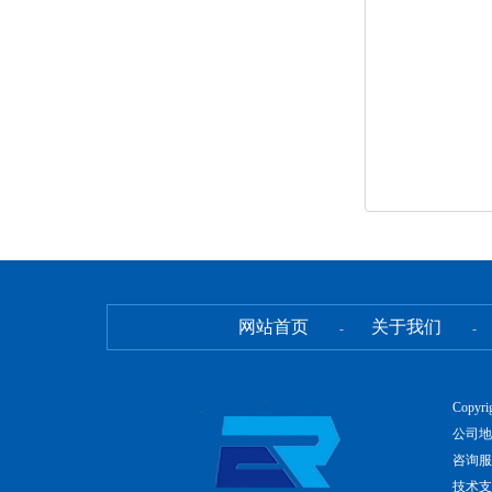
网站首页
关于我们
-
-
Copyr
公司地
咨询服务
技术支