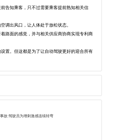
提前告知乘客，只不过需要乘客提前熟知相关信
的空调出风口，让人体处于放松状态。
着路面的感觉，并与相关供应商协商实现专利商
设置。但这都是为了让自动驾驶更好的迎合所有
事故:驾驶员为增刺激感连续转弯