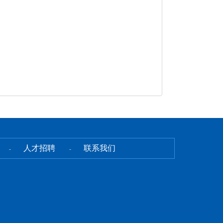
人才招聘
联系我们
-
-