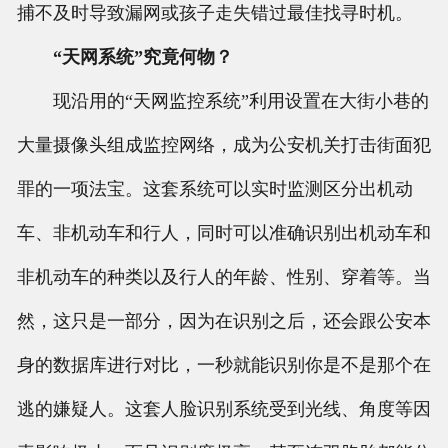
捕不及时导致漏网或孩子走失错过最佳找寻时机。
“天网系统”究竟何物？
现沿用的“天网监控系统”利用设置在大街小巷的
大量摄像头组成监控网络，成为公安机关打击街面犯
罪的一项法宝。这套系统可以实时监测区分出机动
车、非机动车和行人，同时可以准确识别出机动车和
非机动车的种类以及行人的年龄、性别、穿着等。当
然，这只是一部分，因为在识别之后，还会跟公安本
身的数据库进行对比，一秒就能识别你是不是那个在
逃的嫌疑人。这套人脸识别系统受到光线、角度等因