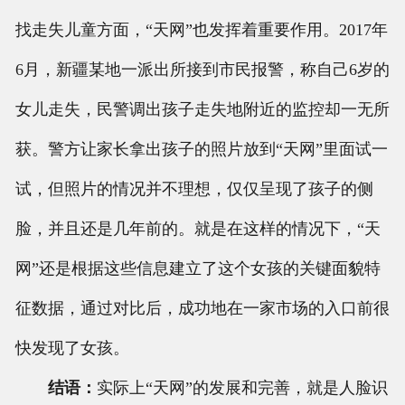
找走失儿童方面，“天网”也发挥着重要作用。2017年
6月，新疆某地一派出所接到市民报警，称自己6岁的
女儿走失，民警调出孩子走失地附近的监控却一无所
获。警方让家长拿出孩子的照片放到“天网”里面试一
试，但照片的情况并不理想，仅仅呈现了孩子的侧
脸，并且还是几年前的。就是在这样的情况下，“天
网”还是根据这些信息建立了这个女孩的关键面貌特
征数据，通过对比后，成功地在一家市场的入口前很
快发现了女孩。
结语：
实际上“天网”的发展和完善，就是人脸识