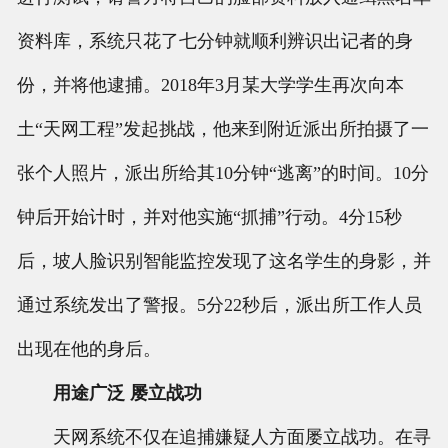
资料库，系统只花了七分钟就顺利辨识出记者的身
份，并将他逮捕。2018年3月某大学学生再次向本
土“天网工程”发起挑战，他来到附近派出所拍摄了一
张个人照片，派出所给其10分钟“逃离”的时间。10分
钟后开始计时，并对他实施“抓捕”行动。4分15秒
后，坡人脸识别智能监控发现了这名学生的身影，并
通过系统发出了警报。5分22秒后，派出所工作人员
出现在他的身后。
用途广泛 屡立战功
天网系统不仅在追捕嫌疑人方面屡立战功。在寻