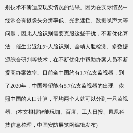
别技术不断适应现实情况的结果。因为在实际情况中
经常会有摄像头分辨率低、光照遮挡、数据噪声大等
问题，因此人脸识别需要克服这些干扰，不断优化算
法，催生出近红外人脸识别、全帧人脸检测、多数据
源综合研判等技术，在不断优化中帮助办案人员不断
提高办案效率。目前全中国约有1.7亿支监视器，到
了2020年，中国希望能有5.7亿支监视器的出现。依
照中国的人口计算，平均两个人就可以分到一只监视
器。(本文根据智能玩咖、百度、工人日报、凤凰科
技信息整理，中国安防展览网编辑发布)