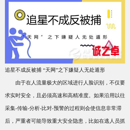
追星不成反被捕 “天网”之下嫌疑人无处遁形
由于在人流量极大的区域进行人脸识别，不仅要
求实时安全，且必须高速和高精准度。如果沿用以往
采集-传输-分析-比对-预警的过程则会使信息非常滞
后，严重者可能导致重大安全隐患，比如在逃人员抓