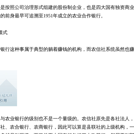
行是按照公司治理形式组建的股份制企业，也是四大国有独资商
的前身最早可追溯至1951年成立的农业合作银行。
模式
，银行这种事属于典型的躺着赚钱的机构，而农信社系统虽然也
社与农业银行的级别也不是一个量级的。农信社原先是各社法人
信社、农合银行、农商银行，因此可以算是县联社的上级机构，