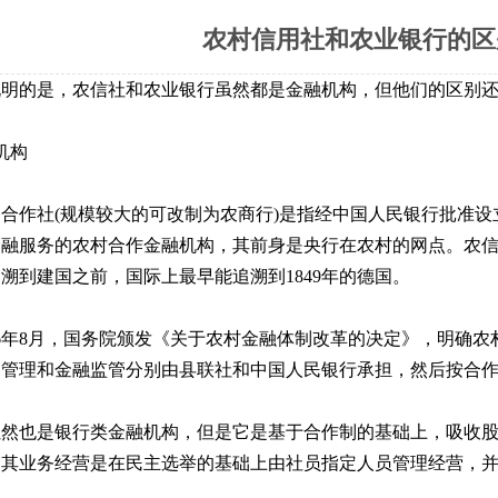
农村信用社和农业银行的区
明的是，农信社和农业银行虽然都是金融机构，但他们的区别还是
机构
合作社(规模较大的可改制为农商行)是指经中国人民银行批准
金融服务的农村合作金融机构，其前身是央行在农村的网点。农
溯到建国之前，国际上最早能追溯到1849年的德国。
96年8月，国务院颁发《关于农村金融体制改革的决定》，明确
务管理和金融监管分别由县联社和中国人民银行承担，然后按合
虽然也是银行类金融机构，但是它是基于合作制的基础上，吸收
，其业务经营是在民主选举的基础上由社员指定人员管理经营，