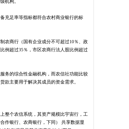
部级机构。
准备充足率等指标都符合农村商业银行的标
。
制农商行（国有企业成分不可超过10％、政
比例超过35％，市区农商行法人股比例超过
融服务的综合性金融机构，而农信社功能比较
；货款主要用于解决其成员的资金需求。
算上整个农信系统，其资产规模比宇宙行，工
村合作银行、农商银行，下同） 共享数据显