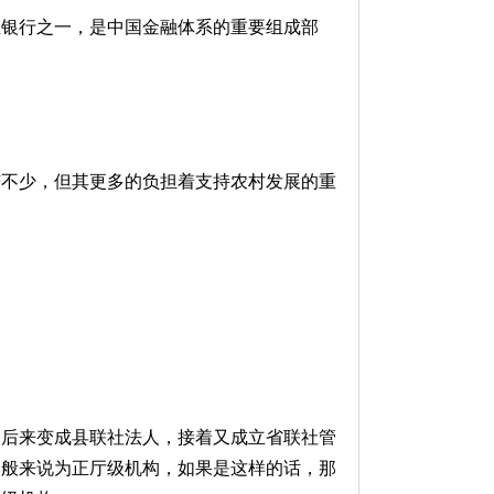
业银行之一，是中国金融体系的重要组成部
赚不少，但其更多的负担着支持农村发展的重
，后来变成县联社法人，接着又成立省联社管
一般来说为正厅级机构，如果是这样的话，那