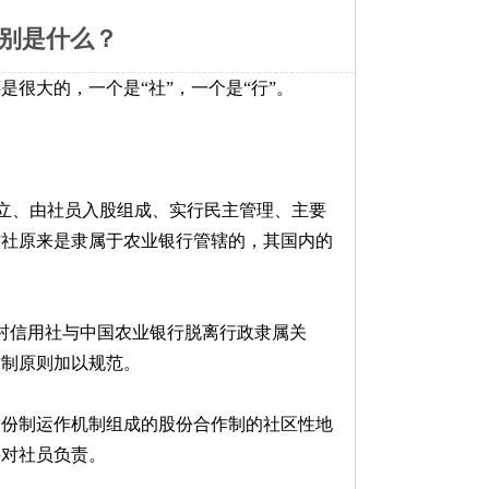
别是什么？
很大的，一个是“社”，一个是“行”。
设立、由社员入股组成、实行民主管理、主要
信社原来是隶属于农业银行管辖的，其国内的
农村信用社与中国农业银行脱离行政隶属关
作制原则加以规范。
股份制运作机制组成的股份合作制的社区性地
并对社员负责。