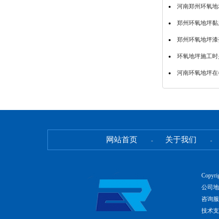
河南郑州环氧地
郑州环氧地坪黏
郑州环氧地坪漆
环氧地坪施工时
河南环氧地坪在
网站首页
关于我们
-
-
Copyr
公司地
咨询服务
技术支