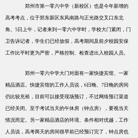
郑州市第一零六中学（新校区）也是今年新增的
高考考点，位于郑东新区东风南路与正光路交叉口东北
角。5日上午，记者来到一零六中学时，学校大门紧闭，门
卫告诉记者，学生们已经放假，高考期间及前夕校园安保
工作比平时更为严密，严格控制、检查进出入校园人员。
郑州一零六中学大门对面有一家快捷宾馆、一家
精品酒店。快捷宾馆的工作人员说，6日晚、7日晚的房间
仍比较充裕，目前可以接受现场预订，不过网络预订渠道
已经关闭。至于考试当天的午休房（钟点房），要视当天
情况而定。另一家精品酒店的环境、条件相对优越，工作
人员说，高考两天的房间很早前已经预订完了，钟点房也