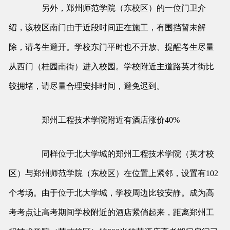
另外，郑州师范学院（东校区）的一位门卫介
绍，该校区南门由于近段时间正在施工，有围挡暂未解
除，请考生避开。学校东门平时也不开放、提醒考生尽量
从西门（桂园南街）进入校园。学校附近主道路英才街比
较拥堵，请尽量合理安排时间，避免迟到。
郑州工程技术学院附近有酒店涨价40%
同样位于北大学城的郑州工程技术学院（英才校
区）与郑州师范学院（东校区）在位置上紧邻，设置有102
个考场。由于位于北大学城，学校周边比较安静。成为高
考考点让高考期间学校附近的酒店紧俏起来，距离郑州工