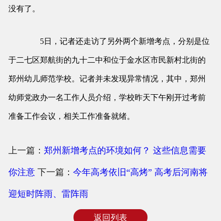
没有了。
5日，记者还走访了另外两个新增考点，分别是位
于二七区郑航街的九十二中和位于金水区市民新村北街的
郑州幼儿师范学校。记者并未发现异常情况，其中，郑州
幼师党政办一名工作人员介绍，学校昨天下午刚开过考前
准备工作会议，相关工作准备就绪。
上一篇：
郑州新增考点的环境如何？ 这些信息需要
你注意
下一篇：
今年高考依旧“高烤” 高考后河南将
迎短时阵雨、雷阵雨
返回列表