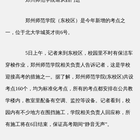
郑州师范学院（东校区）是今年新增的考点之
一，位于北大学城英才街6号。
5日上午，记者来到东校区，校园里不时有保洁车
穿梭作业，郑州师范学院相关负责人告诉记者，这是学校
迎接高考的措施之一。据了解，郑州师范学院(东校区)共设
考点160个，均为标准化考点，所有的考点都安排在公共教
学楼内，教室里配备有空调、监控等设备。记者看到，校
园内有不少地方在围挡施工，学院相关负责人回应称，所
有施工将在6日结束，保证高考期间“静音无声”。