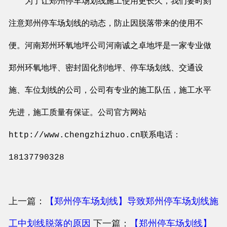
为了让郑州停车场划线施工使用更长久，我们要时刻
注意郑州停车场划线的动态，防止因脱落带来的使用不
便。河南郑州环氧地坪公司河南诚之卓地坪是一家专业做
郑州环氧地坪、密封固化剂地坪、停车场划线、交通设
施、车位划线的公司，公司有专业的施工队伍，施工水平
先进，施工质量有保证。公司官方网站
http://www.chengzhizhuo.cn联系电话：
18137790328
上一篇：
【郑州停车场划线】导致郑州停车场划线施
工中划线脱落的原因
下一篇：
【郑州停车场划线】