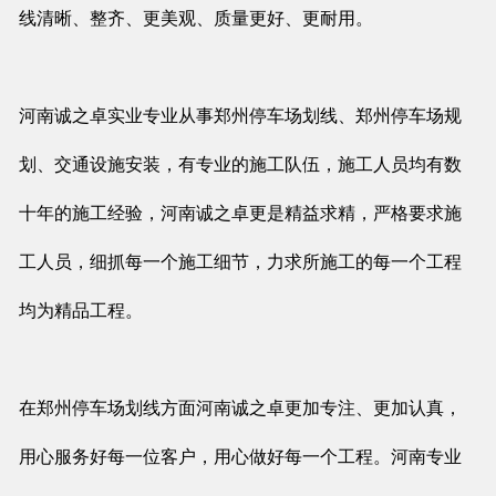
线清晰、整齐、更美观、质量更好、更耐用。
河南诚之卓实业专业从事郑州停车场划线、郑州停车场规
划、交通设施安装，有专业的施工队伍，施工人员均有数
十年的施工经验，河南诚之卓更是精益求精，严格要求施
工人员，细抓每一个施工细节，力求所施工的每一个工程
均为精品工程。
在郑州停车场划线方面河南诚之卓更加专注、更加认真，
用心服务好每一位客户，用心做好每一个工程。河南专业