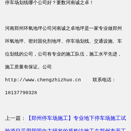
停车场划线哪个公司好？要数河南诚之卓！
河南郑州环氧地坪公司河南诚之卓地坪是一家专业做郑州
环氧地坪、密封固化剂地坪、停车场划线、交通设施、车
位划线的公司，公司有专业的施工队伍，施工水平先进，
施工质量有保证。公司
http://www.chengzhizhuo.cn
联系电话：
18137790328
上一篇：
【郑州停车场施工】专业地下停车场施工试