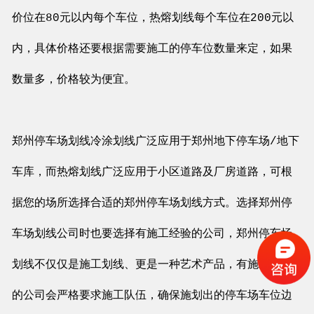
价位在80元以内每个车位，热熔划线每个车位在200元以
内，具体价格还要根据需要施工的停车位数量来定，如果
数量多，价格较为便宜。
郑州停车场划线冷涂划线广泛应用于郑州地下停车场/地下
车库，而热熔划线广泛应用于小区道路及厂房道路，可根
据您的场所选择合适的郑州停车场划线方式。选择郑州停
车场划线公司时也要选择有施工经验的公司，郑州停车场
划线不仅仅是施工划线、更是一种艺术产品，有施工经验
的公司会严格要求施工队伍，确保施划出的停车场车位边