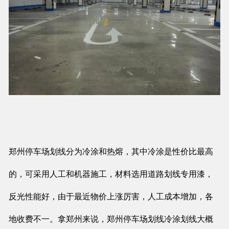
郑州停车场划线分为冷涂和热熔，其中冷涂是性价比最高
的，可采用人工和机器施工，材料选用道路划线专用漆，
反光性能好，由于最近物价上涨厉害，人工成本增加，各
地收费不一。拿郑州来说，郑州停车场划线冷涂划线大概