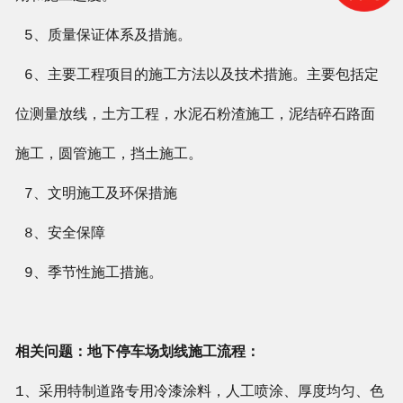
5、质量保证体系及措施。
6、主要工程项目的施工方法以及技术措施。主要包括定
位测量放线，土方工程，水泥石粉渣施工，泥结碎石路面
施工，圆管施工，挡土施工。
7、文明施工及环保措施
8、安全保障
9、季节性施工措施。
相关问题：地下停车场划线施工流程：
1、采用特制道路专用冷漆涂料，人工喷涂、厚度均匀、色