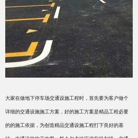
大家在做地下停车场交通设施工程时，首先要为客户做个
详细的交通设施施工方案，好的施工方案是精品工程必要
的的施工依据，为创造精品交通设施工程打下良好的基