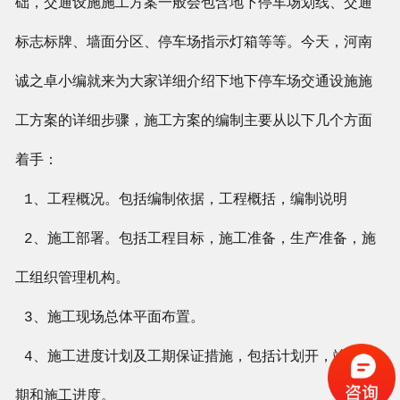
础，交通设施施工方案一般会包含地下停车场划线、交通
标志标牌、墙面分区、停车场指示灯箱等等。今天，河南
诚之卓小编就来为大家详细介绍下地下停车场交通设施施
工方案的详细步骤，施工方案的编制主要从以下几个方面
着手：
1、工程概况。包括编制依据，工程概括，编制说明
2、施工部署。包括工程目标，施工准备，生产准备，施
工组织管理机构。
3、施工现场总体平面布置。
4、施工进度计划及工期保证措施，包括计划开，竣工日
期和施工进度。