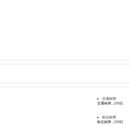
交通标牌
交通标牌...
[详细]
标志标牌
标志标牌...
[详细]