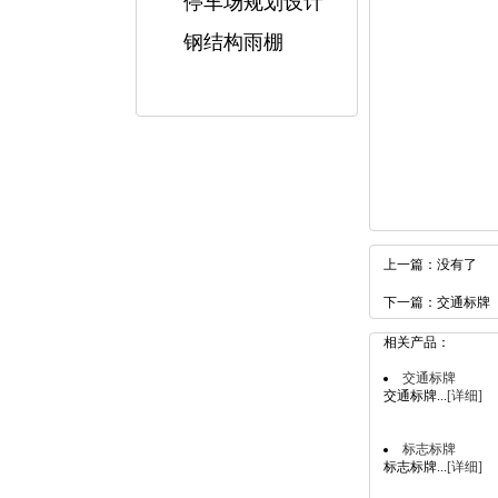
停车场规划设计
钢结构雨棚
上一篇：没有了
下一篇：
交通标牌
相关产品：
交通标牌
交通标牌...
[详细]
标志标牌
标志标牌...
[详细]