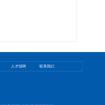
人才招聘
联系我们
-
-