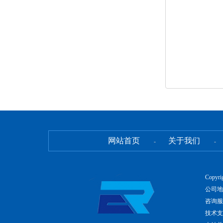
网站首页
关于我们
-
-
Copyr
公司地
咨询服务
技术支