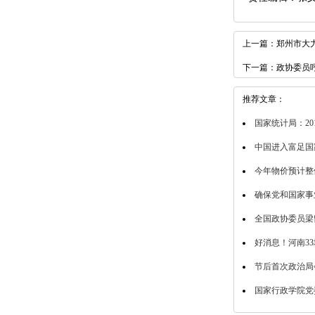
上一篇：
郑州市大
下一篇：
政协委员
推荐文章：
国家统计局：2
中国进入富足国
今年物价预计整
确保党和国家事
全国政协委员梁
好消息！河南3
节后首次政治局
国家行政学院党