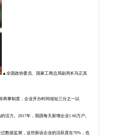
▲全国政协委员、国家工商总局副局长马正其
等商事制度，企业开办时间缩短三分之一以
。2017年，我国每天新增企业1.66万户。
数据监测，这些新设企业的活跃度在70%，也