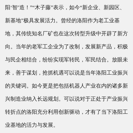
阳‘智’造！”“木子藤”表示，如今“新企业、新园区、
新基地”极具发展活力。曾经的洛阳作为老工业基
地，其传统知名厂矿也在这次转型升级中开辟了新方
向。当年的老军工企业为了改制，发展新产品，积极
与民企相结合，纷纷实现军转民，军民结合。放眼未
来，善于谋划，抢抓机遇可以说是当年洛阳工业振兴
的关键词。如今更是把包括机器人产业在内的诸多新
兴制造业纳入长远规划。可以说对于正处于产业振兴
转折点的洛阳充分利用创新驱动，才有了当下洛阳工
业基地的活力与发展。