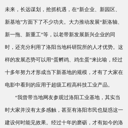
未来，长远谋划，抢抓机遇，在“新企业、新园区、
新基地”方面下了不少功夫。大力推动发展“新洛轴、
新一拖、新重工”等，以老带新发展新兴企业的同
时，还充分利用了洛阳当地科研院所的人才优势。这
样的发展态势可以用“蛋孵鸡、鸡生蛋”来比喻，经过
十多年努力才形成当下新基地的规模，才有了大家在
电影中看到的应用于超级工程高科技工业产品。
“我曾带当地网友参观过洛阳工业基地，其实当
时大家并没有太多感触，甚至有洛阳市民也疑惑这一
建设何时能见效果。经过十年的磨砺，才有如今的洛