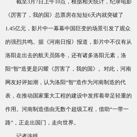
截至3月7日上午10点，根据相关统计，纪录电影
《厉害了，我的国》总票房在短短6天内就突破了
1.45亿元，影片中一幕幕中国巨变的场景引发了观众
的强烈共鸣。据《河南日报》报道，影片中不仅有从
洛阳走出去的航天员陈冬，还有诸多洛阳元素，洛
阳“智”造更是闪耀《厉害了，我的国》。对此，河南
网友好评如潮，认为洛阳“智”造作为河南制造的代
表，在推动国家重大工程的建设中发挥着举足轻重的
作用。河南制造借由无数个超级工程，借助“一带一
路”，正走出国门，走向世界。
记者连线