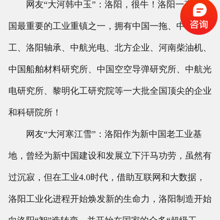
网友“大河韩中玉”：洛阳，很牛！洛阳一直是全
国最重要的工业重镇之一，拥有中国一拖、中信重
工、洛阳轴承、中航光电、北方企业、河南柴油机、
中国船舶材料研究所、中国空空导弹研究所、中航光
电研究所、黎明化工研究院等一大批全国顶尖的企业
和科研院所！
网友“大河寒江雪”：洛阳作为新中国老工业基
地，曾经为新中国建设和发展立下汗马功劳，虽然有
过沉寂，但在工业4.0时代，借助互联网和大数据，
洛阳工业化进程开始焕发新的生命力，洛阳制造开始