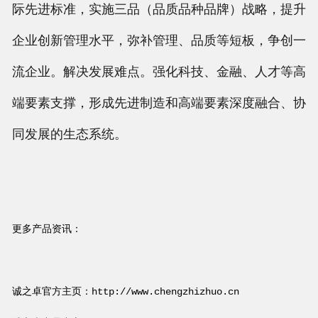
际先进标准，实施三品（品质品种品牌）战略，提升
企业创新管理水平，弥补管理、品质等短板，争创一
流企业。解决发展难点。强化科技、金融、人才等高
端要素支撑，形成先进制造和高端要素深度融合、协
同发展的生态系统。
更多产品资讯：
诚之卓官方主页：
http://www.chengzhizhuo.cn