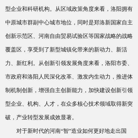
型企业和科研机构。从区域政策角度来看，洛阳拥有
中原城市群副中心城市地位，同时是郑洛新国家自主
创新示范区、河南自由贸易试验区等国家战略的战略
覆盖区，享受到了新型城镇化带来的新动力、新活
力、新红利。从创新引领发展角度来看，洛阳市委、
市政府和洛阳人民深化改革、激发内生动力，推进体
制机制创新，增强自主创新能力，加快建设创新引领
型企业、机构、人才，在众多核心技术领域取得新突
破，产业转型发展成效显著。
对于新时代的河南“智”造业如何更好地走出国