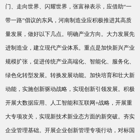
门、走向世界、闪耀世界，张富禄表示，应借助“一
带一路”倡议的东风，河南制造业应积极推进其高质
量发展，做好以下几点。明确产业方向。大力发展先
进制造业，建立现代产业体系。重点是加快新兴产业
规模扩张，促进传统产业高端化、智能化、服务化、
绿色化转型发展。转换发展动能。加快培育和壮大新
动能，实施创新驱动战略，实现创新引领发展。积极
开展大数据应用、人工智能和互联网+战略，开展重
大专项攻关，实现新技术新业态方面的新突破。夯实
企业管理基础。开展企业创新管理专项行动，对标国