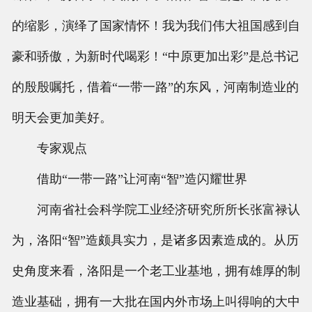
的缩影，演绎了国家情怀！我为我们伟大祖国感到自
豪和骄傲，为新时代喝彩！“中原更加出彩”是总书记
的殷殷嘱托，借着“一带一路”的东风，河南制造业的
明天会更加美好。
专家观点
借助“一带一路”让河南“智”造闪耀世界
河南省社会科学院工业经济研究所所长张富禄认
为，洛阳“智”造颇具实力，是诸多因素造成的。从历
史角度来看，洛阳是一个老工业基地，拥有雄厚的制
造业基础，拥有一大批在国内外市场上叫得响的大中