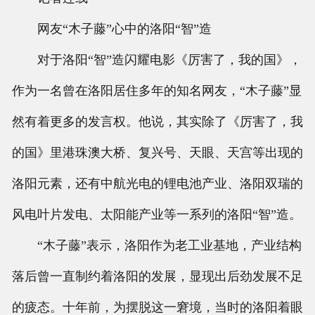
网友“木子藤”心中的洛阳“智”造
对于洛阳“智”造闪耀电影《厉害了，我的国》，
作为一名曾在洛阳居住多年的知名网友，“木子藤”显
然有着更多的发言权。他说，其实除了《厉害了，我
的国》里港珠澳大桥、复兴号、天眼、天宫等出现的
洛阳元素，还有中航光电的锂电池产业、洛阳双瑞的
风电叶片发电、太阳能产业等一系列的洛阳“智”造。
“木子藤”表示，洛阳作为老工业基地，产业结构
落后曾一直制约着洛阳的发展，显现出后劲发展不足
的疲态。十年前，为摆脱这一窘境，当时的洛阳着眼