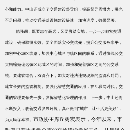
心和能力。中山还成立了交通建设督导组，提高督导震慑力，曝光
不足问题，推动交通基础设施建设提速，加快进度，效果显著。
他强调，既要志存高远，又要脚踏实地，一步一步做实交通
建设，确保取得实效。要全面落实公交优先，提升公交服务水平，
加密中心城区线路，加强中心城区与镇区间的联系，通过快线公交
大幅缩短偏远镇区到城区的时间，加强和完善镇区之间的公交系
统。要建管结合，双管齐下，加大对违法违规现象的监管和处罚，
建立长效的监管机制。要强化智慧交通的应用，在互联网时代，交
通的管理要领先一步，发挥智慧化管理的作用。下一步，中山还将
不断投入，改善交通发展环境，真正做到“城市，让生活更美好”，
市政协主席丘树宏表示，今年以来，市
为人民谋幸福。