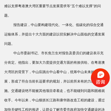
难以支撑粤港澳大湾区重要节点发展需求等“五个难以支撑”的问
题。
报告建议，中山要构建现代化、一体化、低碳化的综合交通
运输体系，并提出十大方面的建议以切实解决中山面临的交通发展
问题。
中山市委副书记、市长焦兰生对报告及委员们的建议表示充
分肯定。他指出，要加大力度提供交通方面的有效供给。在粤港澳
大湾区的背景下，中山应跳出中山看中山，统筹中山未来的交通发
展，形成了符合当前长远要求的规划，并以前所未有的力度加快实
施。交通建设绝不能被其他项目牵着走，也不能碰到问题和困难就
收手。今年以来，中山狠抓长江路和康华路改造工程的建设，通过
加快关键性工程的推进，让群众了解市委市政府加快交通建设的决