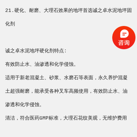
21.硬化、耐磨、大理石效果的地坪首选
诚之卓
水泥地坪固
化剂
诚之卓
水泥地坪硬化剂特点:
有效防止水、油渗透和化学侵蚀。
适用于新老混凝土、砂浆、水磨石等表面，永久养护混凝
土超强耐磨，能承受各种叉车高频使用，有效防止水、油
渗透和化学侵蚀。
清洁，符合医药GMP标准，大理石花纹美观，无维护费用