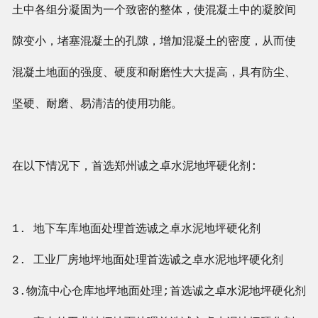
土中各组分凝固为一个致密的整体，使混凝土中的凝胶间
隙变小，堵塞混凝土的孔隙，增加混凝土的密度，从而使
混凝土地面的强度、硬度和耐磨性大大提高，具有防尘、
坚硬、耐磨、易清洁的使用功能。
在以下情况下，首选郑州诚之卓水泥地坪硬化剂:
1. 地下车库地面处理首选
诚之卓
水泥地坪硬化剂
2. 工业厂房地坪地面处理首选
诚之卓
水泥地坪硬化剂
3.物流中心仓库地坪地面处理;首选
诚之卓
水泥地坪硬化剂