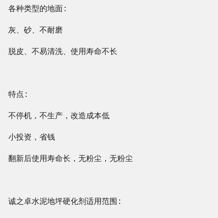
各种类型的地面:
灰、砂、不耐磨
脱皮、不易清洗、使用寿命不长
特点:
不停机，不生产，改造成本低
小投资，省钱
翻新后使用寿命长，无粉尘，无粉尘
诚之卓
水泥地坪硬化剂适用范围: