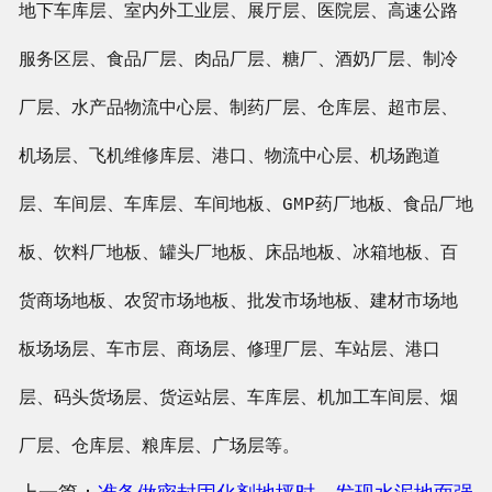
地下车库层、室内外工业层、展厅层、医院层、高速公路
服务区层、食品厂层、肉品厂层、糖厂、酒奶厂层、制冷
厂层、水产品物流中心层、制药厂层、仓库层、超市层、
机场层、飞机维修库层、港口、物流中心层、机场跑道
层、车间层、车库层、车间地板、GMP药厂地板、食品厂地
板、饮料厂地板、罐头厂地板、床品地板、冰箱地板、百
货商场地板、农贸市场地板、批发市场地板、建材市场地
板场场层、车市层、商场层、修理厂层、车站层、港口
层、码头货场层、货运站层、车库层、机加工车间层、烟
厂层、仓库层、粮库层、广场层等。