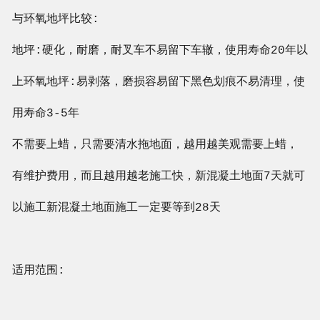
与环氧地坪比较:
地坪:硬化，耐磨，耐叉车不易留下车辙，使用寿命20年以
上环氧地坪:易剥落，磨损容易留下黑色划痕不易清理，使
用寿命3-5年
不需要上蜡，只需要清水拖地面，越用越美观需要上蜡，
有维护费用，而且越用越老施工快，新混凝土地面7天就可
以施工新混凝土地面施工一定要等到28天
适用范围: