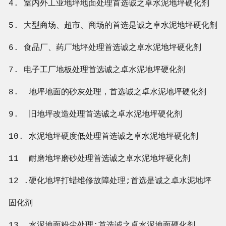
4. 室内外工业地坪地面处理首选
诚之卓
水泥地坪硬化剂
5. 大型商场、超市、商场的首选是
诚之卓
水泥地坪硬化剂
6. 食品厂、药厂地坪处理首选
诚之卓
水泥地坪硬化剂
7. 电子工厂地板处理首选
诚之卓
水泥地坪硬化剂
8. 地坪地面的砂灰处理，首选
诚之卓
水泥地坪硬化剂
9. 旧地坪改造处理首选
诚之卓
水泥地坪硬化剂
10. 水泥地坪硬度低处理首选
诚之卓
水泥地坪硬化剂
11 耐磨地坪磨砂处理首选
诚之卓
水泥地坪硬化剂
12 .硬化地坪打蜡维修故障处理;首选是
诚之卓
水泥地坪
固化剂
13. 水泥地面粉尘处理:首选
诚之卓
水泥地面硬化剂