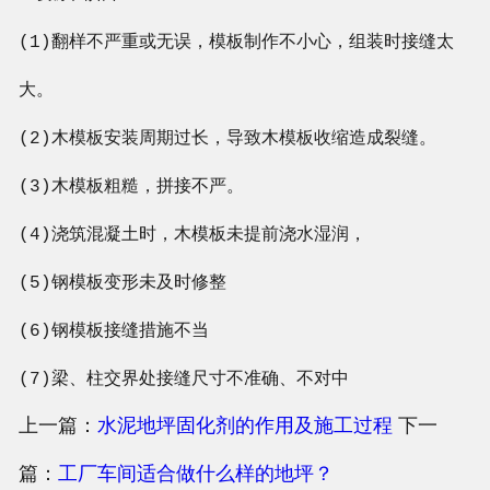
(1)翻样不严重或无误，模板制作不小心，组装时接缝太
大。
(2)木模板安装周期过长，导致木模板收缩造成裂缝。
(3)木模板粗糙，拼接不严。
(4)浇筑混凝土时，木模板未提前浇水湿润，
(5)钢模板变形未及时修整
(6)钢模板接缝措施不当
(7)梁、柱交界处接缝尺寸不准确、不对中
上一篇：
水泥地坪固化剂的作用及施工过程
下一
篇：
工厂车间适合做什么样的地坪？