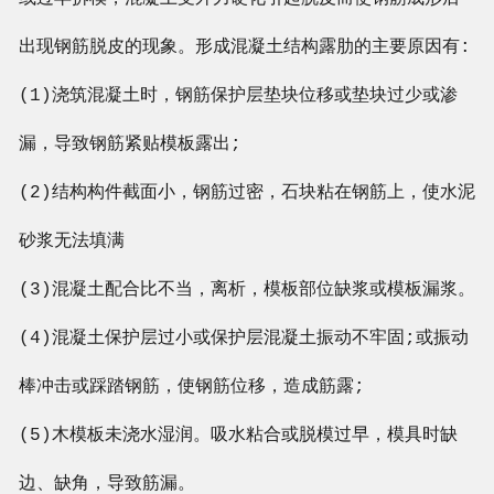
出现钢筋脱皮的现象。形成混凝土结构露肋的主要原因有:
(1)浇筑混凝土时，钢筋保护层垫块位移或垫块过少或渗
漏，导致钢筋紧贴模板露出;
(2)结构构件截面小，钢筋过密，石块粘在钢筋上，使水泥
砂浆无法填满
(3)混凝土配合比不当，离析，模板部位缺浆或模板漏浆。
(4)混凝土保护层过小或保护层混凝土振动不牢固;或振动
棒冲击或踩踏钢筋，使钢筋位移，造成筋露;
(5)木模板未浇水湿润。吸水粘合或脱模过早，模具时缺
边、缺角，导致筋漏。