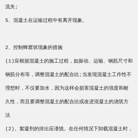
流失;
5、混凝土在运输过程中有离开现象。
2、控制蜂窝状现象的措施
(1)应根据混凝土的施工过程，如振动、运输、钢筋尺寸和
钢筋分布等，调整混凝土的配合比;当发现混凝土工作性不
理想时，不仅要加水，因为这样会损害混凝土的强度和耐
久性，而且要调整混凝土的配合比或改进混凝土的浇筑方
法
(2)。絮凝剂的排出应谨慎。在任何情况下卸载混凝土时，