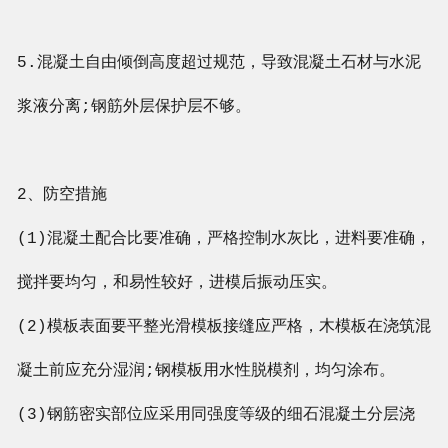
5.混凝土自由倾倒高度超过规范，导致混凝土石材与水泥
浆液分离;钢筋外层保护层不够。
2、防空措施
(1)混凝土配合比要准确，严格控制水灰比，进料要准确，
搅拌要均匀，和易性较好，进模后振动压实。
(2)模板表面要平整光滑模板接缝应严格，木模板在浇筑混
凝土前应充分湿润;钢模板用水性脱模剂，均匀涂布。
(3)钢筋密实部位应采用同强度等级的细石混凝土分层浇