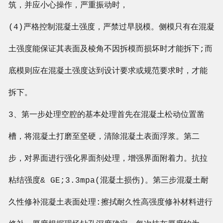
筑，并应小心操作，严重振动时，
(4)严格控制混凝土强度，严禁过早脱模。侧模只有在混凝
土强度能保证其表面及棱角不因拆模而损坏时才能拆下;而
底模则应在混凝土强度达到设计要求或规范要求时，才能
拆下。
3、第一步处理空腔的基本处理首先在混凝土松动位置凿
槽，将混凝土打磨至坚硬，清除混凝土表面浮浆。第二
步，对界面进行强化界面剂处理，增强界面附着力。抗拉
粘结强度& GE;3.3mpa(混凝土损伤)。第三步混凝土耐
久性修补混凝土表面处理:擦拭耐久性高强度修补材料进行