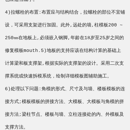
4)拉螺栓的布置:布置应与结构结合，拉螺栓的部位不宜铺
设，可采用支架进行加固。此外,远处的墙,柱模板200 ~
250㎜在地板上,必须嵌入钢脚,年龄在18岁至25岁之间的
修复模板mouth.5)地板的支持应该在结构计算的基础上
计算梁和板支撑架,根据实际的支撑架的设计。采用二次支
撑系统或快速拆模系统，绘制详细模板图辅助施工。
6)处理以下问题:角模的形式、尺寸及与墙、楼板模板的连
接方式;模板模板的拼接方法、大模板、大模板与角模的拼
接方法;梁柱节点、楼板与墙、立柱连接处的内、外模板及
支撑方法。