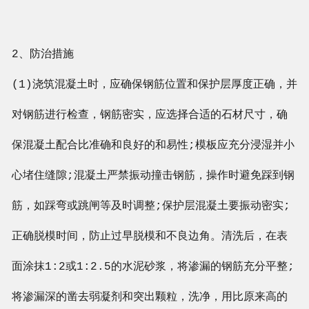
2、防治措施
(1)浇筑混凝土时，应确保钢筋位置和保护层厚度正确，并
对钢筋进行检查，钢筋密实，应选择合适的石材尺寸，确
保混凝土配合比准确和良好的和易性;模板应充分浸湿并小
心堵住缝隙;混凝土严禁振动撞击钢筋，操作时避免踩到钢
筋，如踩弯或跳闸等及时调整;保护层混凝土要振动密实;
正确脱模时间，防止过早脱模和不良边角。清洗后，在表
面涂抹1:2或1:2.5的水泥砂浆，将渗漏的钢筋充分平整;
将渗漏深的凿去弱凝剂和突出颗粒，洗净，用比原来高的