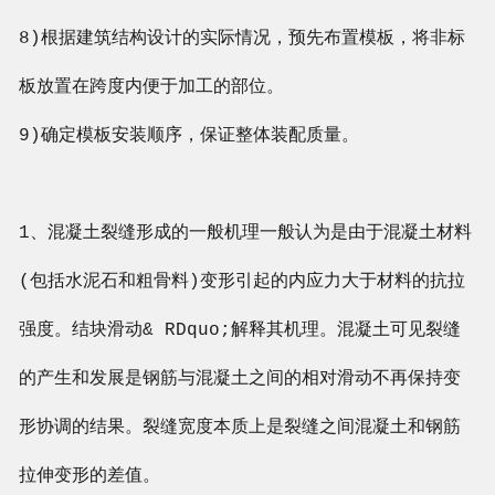
8)根据建筑结构设计的实际情况，预先布置模板，将非标
板放置在跨度内便于加工的部位。
9)确定模板安装顺序，保证整体装配质量。
1、混凝土裂缝形成的一般机理一般认为是由于混凝土材料
(包括水泥石和粗骨料)变形引起的内应力大于材料的抗拉
强度。结块滑动& RDquo;解释其机理。混凝土可见裂缝
的产生和发展是钢筋与混凝土之间的相对滑动不再保持变
形协调的结果。裂缝宽度本质上是裂缝之间混凝土和钢筋
拉伸变形的差值。