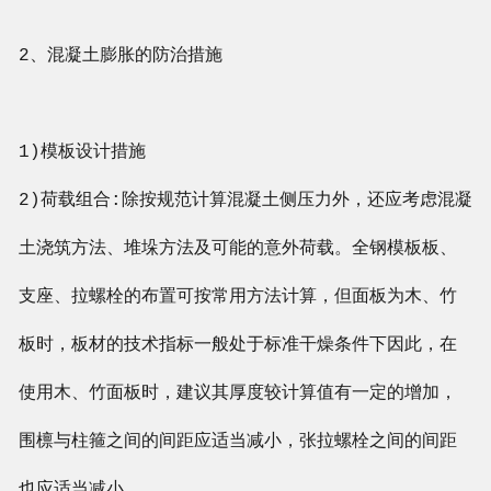
2、混凝土膨胀的防治措施
1)模板设计措施
2)荷载组合:除按规范计算混凝土侧压力外，还应考虑混凝
土浇筑方法、堆垛方法及可能的意外荷载。全钢模板板、
支座、拉螺栓的布置可按常用方法计算，但面板为木、竹
板时，板材的技术指标一般处于标准干燥条件下因此，在
使用木、竹面板时，建议其厚度较计算值有一定的增加，
围檩与柱箍之间的间距应适当减小，张拉螺栓之间的间距
也应适当减小。