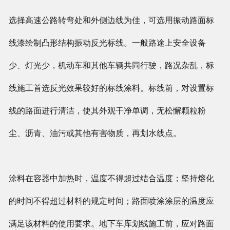
选择高速公路转弯处和外侧边线为佳，可选用振动路面标
线漆绘制凸形结构振动反光标线。一般路途上安全设备
少、灯光少，机动车和其他车辆共同行驶，路况杂乱，标
线施工首选反光效果较好的标线涂料。标线前，对设置标
线的路面进行清洁，使其外观干净单调，无松懈颗粒粉
尘、沥青、油污或其他有害物质，再划水线点。
涂料在容器中加热时，温度不得超过结合温度；坚持熔化
的时间不得超过材料的规定时间；路面喷涂涂层的温度应
满足该材料的使用要求。地下车库划线施工前，应对路面