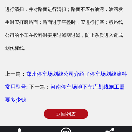
进行清扫，并对路面进行清扫；路面不应有油污，油污发
生时应打磨路面；路面过于平整时，应进行打磨；移路线
公司的小车在投料时要用过滤网过滤，防止杂质进入造成
划伤标线。
上一篇：
郑州停车场划线公司介绍了停车场划线涂料
常用型号:
下一篇：
河南停车场地下车库划线施工需
要多少钱
返回列表