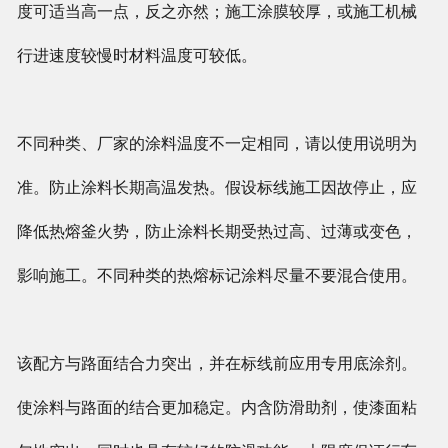
度可适当高一点，反之亦然；施工涂膜较厚，或施工机械
行进速度较慢时材料温度可较低。
不同种类、厂家的涂料温度不一定相同，请以使用说明为
准。防止涂料长期高温发热。假设标线施工因故停止，应
降低热熔釜火势，防止涂料长期受热过高、过薄或变色，
影响施工。不同种类的热熔标记涂料尽量不要混合使用。
该配方与路面结合力突出，并在标线前应用专用底涂剂。
使涂料与路面的结合更加稳定。内含防滑助剂，使漆面粘