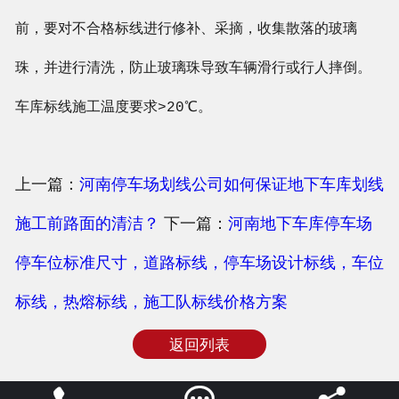
前，要对不合格标线进行修补、采摘，收集散落的玻璃
珠，并进行清洗，防止玻璃珠导致车辆滑行或行人摔倒。
车库标线施工温度要求>20℃。
上一篇：
河南停车场划线公司如何保证地下车库划线
施工前路面的清洁？
下一篇：
河南地下车库停车场
停车位标准尺寸，道路标线，停车场设计标线，车位
标线，热熔标线，施工队标线价格方案
返回列表