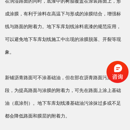
在润湿路面的同时，底漆中的树脂覆盖在涂装路面上，形
成涂膜，有利于涂料在高温下与形成的涂膜结合，增强标
线与路面的附着力。地下车库划线涂料底漆的规范应用，
可以避免地下车库划线施工中出现的涂膜脱落、开裂等现
象。
新铺沥青路面可不涂基础油，但在部在沥青路面污染阶
段，为提高路面与涂膜的附着力，可先在路面上涂上基础
油（底涂剂）。地下车库划线漆基础油污涂抹过多或不足
都会降低路面和膜层的附着力。