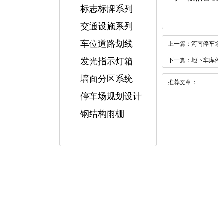
标志标牌系列
交通设施系列
车位道路划线
上一篇：
河南停车
发光指示灯箱
下一篇：
地下车库
墙面分区系统
推荐文章：
停车场规划设计
钢结构雨棚