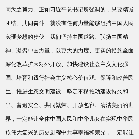
同为之努力。正如习近平总书记所强调的，只要精诚
团结、共同奋斗，就没有任何力量能够阻挡中国人民
实现梦想的步伐！我们坚持中国道路、弘扬中国精
神、凝聚中国力量，以更大的力度、更实的措施全面
深化改革扩大对外开放、加快建设社会主义文化强
国、培育和践行社会主义核心价值观、保障和改善民
生、推进生态文明建设，坚定不移推动建设持久和
平、普遍安全、共同繁荣、开放包容、清洁美丽的世
界，一定能让全体中国人民和中华儿女在实现中华民
族伟大复兴的历史进程中共享幸福和荣光，一定能让