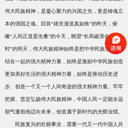
伟大民族精神，是凝心聚力的兴国之光，更是铸魂立
本的强国之魂。回首“雄关漫道真如铁”的昨天，俯
瞰“人间正道是沧桑”的今天，眺望“长风破浪会有
时”的明天，伟大民族精神始终是把中华民族坚强团
结在一起的强大精神力量，始终是激励中华民族创造
更加美好生活的强大精神力量，始终是推动历史进
步、创造一个又一个人间奇迹的强大精神力量。牢牢
把握、坚定弘扬伟大民族精神，中国人民一定能永远
朝气蓬勃地迈向未来，创造属于新时代的光辉业绩。
民族复兴的壮丽事业，需要一代又一代中国人共