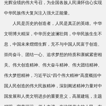
光辉业绩的伟大号召，为全国各族人民满怀信心实现
中华民族伟大复兴注入强大正能量。
人民是历史的创造者，人民是真正的英雄。中华
文明博大精深，中华历史波澜壮阔，中华民族生生不
息，中国未来熠熠生辉，无不与中国人民富于创造、
崇尚奋斗、团结一心、追求梦想的特质和禀赋紧密相
关。伟大创造精神、伟大奋斗精神、伟大团结精神、
伟大梦想精神，习近平以“四个伟大精神”高度概括中
国人民创造的伟大民族精神，深刻阐述精神力量对中
国发展和人类文明进步的重要意义，高屋建瓴，主题