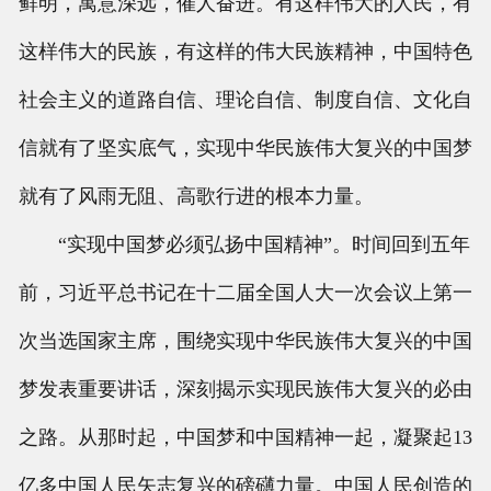
鲜明，寓意深远，催人奋进。有这样伟大的人民，有
这样伟大的民族，有这样的伟大民族精神，中国特色
社会主义的道路自信、理论自信、制度自信、文化自
信就有了坚实底气，实现中华民族伟大复兴的中国梦
就有了风雨无阻、高歌行进的根本力量。
“实现中国梦必须弘扬中国精神”。时间回到五年
前，习近平总书记在十二届全国人大一次会议上第一
次当选国家主席，围绕实现中华民族伟大复兴的中国
梦发表重要讲话，深刻揭示实现民族伟大复兴的必由
之路。从那时起，中国梦和中国精神一起，凝聚起13
亿多中国人民矢志复兴的磅礴力量。中国人民创造的