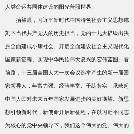
人类命运共同体建设的阳光普照世界。
抬望眼，习近平新时代中国特色社会主义思想镌
刻下当代共产党人的历史担当，党的十九大描绘出决
胜全面建成小康社会、开启全面建设社会主义现代化
国家新征程、实现中华民族伟大复兴的宏伟蓝图。看
前路，十三届全国人大一次会议选举产生的新一届国
家领导人，年富力强、经验丰富、干练务实，承载起
中国人民对未来五年国家发展进步的美好期望。新思
想引领新时代，新使命开启新征程，在以习近平同志
为核心的党中央领导下，我们这个伟大的党、伟大的