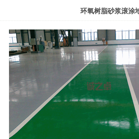
环氧树脂砂浆滚涂