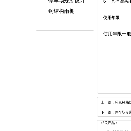
停车场规划设计
6、具有高粘
钢结构雨棚
使用年限
使用年限一般
上一篇：
环氧树脂
下一篇：
停车场专
相关产品：